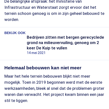
De belangrijke afspraak: het ministerie van
Infrastructuur en Waterstaat zorgt ervoor dat het
terrein schoon genoeg is om in zijn geheel bebouwd te
worden.
BEKIJK OOK
Bedrijven zitten met bergen gerecyclede
grond na milieuvervuiling, genoeg om 2
keer De Kuip te vullen
14 mei 2021
Helemaal bebouwen kan niet meer
Maar het hele terrein bebouwen blijkt niet meer
mogelijk. Toen in 2019 begonnen werd met de eerste
werkzaamheden, bleek al snel dat de problemen groter
waren dan verwacht. Het project kwam binnen een jaar
stil te liggen.