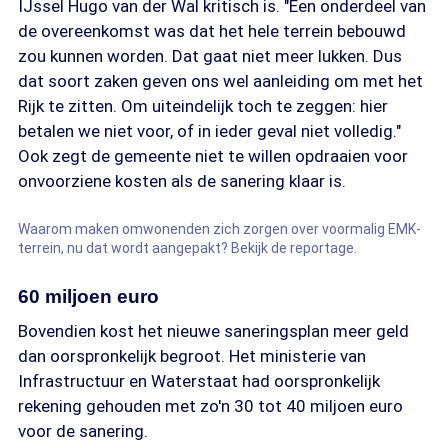
IJssel Hugo van der Wal kritisch is. "Een onderdeel van
de overeenkomst was dat het hele terrein bebouwd
zou kunnen worden. Dat gaat niet meer lukken. Dus
dat soort zaken geven ons wel aanleiding om met het
Rijk te zitten. Om uiteindelijk toch te zeggen: hier
betalen we niet voor, of in ieder geval niet volledig."
Ook zegt de gemeente niet te willen opdraaien voor
onvoorziene kosten als de sanering klaar is.
Waarom maken omwonenden zich zorgen over voormalig EMK-
terrein, nu dat wordt aangepakt? Bekijk de reportage.
60 miljoen euro
Bovendien kost het nieuwe saneringsplan meer geld
dan oorspronkelijk begroot. Het ministerie van
Infrastructuur en Waterstaat had oorspronkelijk
rekening gehouden met zo'n 30 tot 40 miljoen euro
voor de sanering.