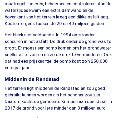
maatregel: isoleren, beheersen en controleren. Aan de
waterzijdes kwam een extra damwand en de
bovenkant van het terrein kreeg een dikke asfaltlaag.
Kosten: ergens tussen de 20 en 40 miljoen gulden.
Het bleek niet voldoende. In 1994 ontstonden
scheuren in het asfalt. De druk onder de grond was te
groot. Er moest een pomp komen om het grondwater
sneller af te voeren en zo de druk te verminderen. Ook
dat had een prijskaartje: de pomp kost zo'n 250.000
euro per jaar.
Middenin de Randstad
Het terrein ligt middenin de Randstad en zou goed
gebruikt kunnen worden als het schoner zou zijn.
Daarom kocht de gemeente Krimpen aan den IJssel in
2017 de grond voor iets minder dan 3 miljoen euro.