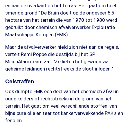
en aan de overkant op het terras. Het gaat om heel
smerige grond." De Bruin doelt op de ongeveer 5,5
hectare van het terrein die van 1970 tot 1980 werd
gebruikt door chemisch afvalverwerker Exploitatie
Maatschappij Krimpen (EMK).
Maar de afvalverwerker hield zich niet aan de regels,
vertelt Remi Poppe die destijds bij het SP
MilieuAlarmteam zat. "Ze lieten het gewoon via
geheime leidingen rechtstreeks de sloot inlopen."
Celstraffen
Ook dumpte EMK een deel van het chemisch afval in
oude kelders of rechtstreeks in de grond van het
terrein. Het gaat om veel verschillende stoffen, van
bijna pure olie en teer tot kankerverwekkende PAK's en
fenolen.