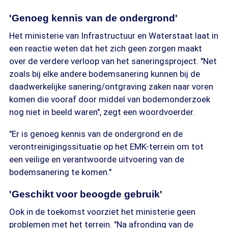
'Genoeg kennis van de ondergrond'
Het ministerie van Infrastructuur en Waterstaat laat in
een reactie weten dat het zich geen zorgen maakt
over de verdere verloop van het saneringsproject. "Net
zoals bij elke andere bodemsanering kunnen bij de
daadwerkelijke sanering/ontgraving zaken naar voren
komen die vooraf door middel van bodemonderzoek
nog niet in beeld waren", zegt een woordvoerder.
"Er is genoeg kennis van de ondergrond en de
verontreinigingssituatie op het EMK-terrein om tot
een veilige en verantwoorde uitvoering van de
bodemsanering te komen."
'Geschikt voor beoogde gebruik'
Ook in de toekomst voorziet het ministerie geen
problemen met het terrein. "Na afronding van de