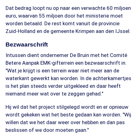
Dat bedrag loopt nu op naar een verwachte 60 miljoen
euro, waarvan 55 miljoen door het ministerie moet
worden betaald. De rest komt vanuit de provincie
Zuid-Holland en de gemeente Krimpen aan den IJssel.
Bezwaarschrift
Intussen dient ondernemer De Bruin met het Comité
Betere Aanpak EMK-gifterrein een bezwaarschrift in.
"Wat je krijgt is een terrein waar niet meer aan de
waterkant gewerkt kan worden. In de achterkamertjes
is het plan steeds verder uitgekleed en daar heeft
niemand meer wat over te zeggen gehad."
Hij wil dat het project stilgelegd wordt en er opnieuw
wordt gekeken wat het beste gedaan kan worden. "Wij
willen dat we het daar weer over hebben en dan pas
beslissen of we door moeten gaan."