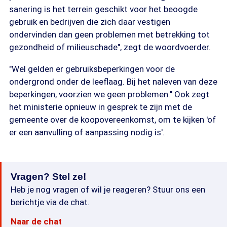
sanering is het terrein geschikt voor het beoogde
gebruik en bedrijven die zich daar vestigen
ondervinden dan geen problemen met betrekking tot
gezondheid of milieuschade", zegt de woordvoerder.
"Wel gelden er gebruiksbeperkingen voor de
ondergrond onder de leeflaag. Bij het naleven van deze
beperkingen, voorzien we geen problemen." Ook zegt
het ministerie opnieuw in gesprek te zijn met de
gemeente over de koopovereenkomst, om te kijken 'of
er een aanvulling of aanpassing nodig is'.
Vragen? Stel ze!
Heb je nog vragen of wil je reageren? Stuur ons een
berichtje via de chat.
Naar de chat