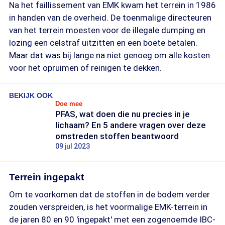
Na het faillissement van EMK kwam het terrein in 1986
in handen van de overheid. De toenmalige directeuren
van het terrein moesten voor de illegale dumping en
lozing een celstraf uitzitten en een boete betalen.
Maar dat was bij lange na niet genoeg om alle kosten
voor het opruimen of reinigen te dekken.
BEKIJK OOK
Doe mee
PFAS, wat doen die nu precies in je
lichaam? En 5 andere vragen over deze
omstreden stoffen beantwoord
09 jul 2023
Terrein ingepakt
Om te voorkomen dat de stoffen in de bodem verder
zouden verspreiden, is het voormalige EMK-terrein in
de jaren 80 en 90 'ingepakt' met een zogenoemde IBC-