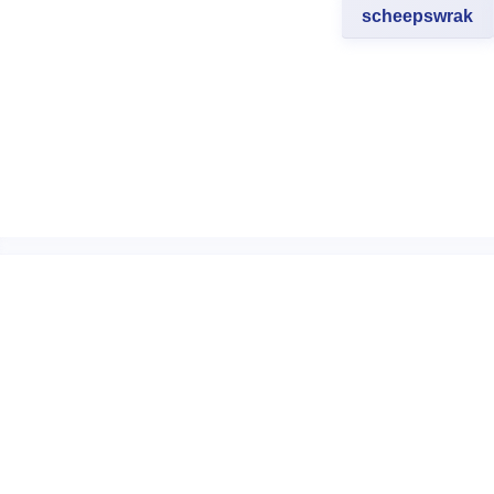
scheepswrak