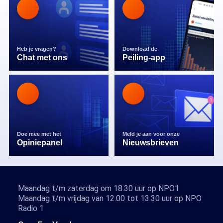
Heb je vragen?
Download de
Chat met ons
Peiling-app
Doe mee met het
Meld je aan voor onze
Opiniepanel
Nieuwsbrieven
Maandag t/m zaterdag om 18.30 uur op NPO1
Maandag t/m vrijdag van 12.00 tot 13.30 uur op NPO
Radio 1