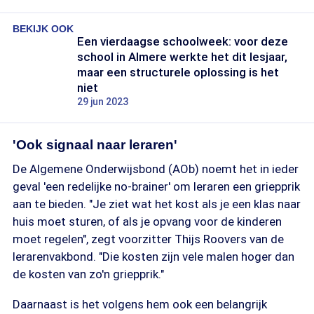
BEKIJK OOK
Een vierdaagse schoolweek: voor deze
school in Almere werkte het dit lesjaar,
maar een structurele oplossing is het
niet
29 jun 2023
'Ook signaal naar leraren'
De Algemene Onderwijsbond (AOb) noemt het in ieder
geval 'een redelijke no-brainer' om leraren een griepprik
aan te bieden. "Je ziet wat het kost als je een klas naar
huis moet sturen, of als je opvang voor de kinderen
moet regelen", zegt voorzitter Thijs Roovers van de
lerarenvakbond. "Die kosten zijn vele malen hoger dan
de kosten van zo'n griepprik."
Daarnaast is het volgens hem ook een belangrijk