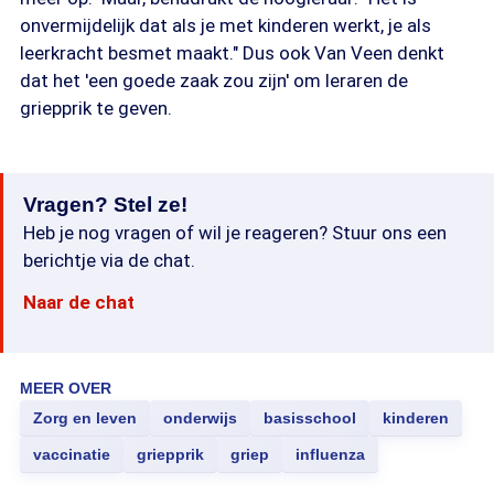
onvermijdelijk dat als je met kinderen werkt, je als
leerkracht besmet maakt." Dus ook Van Veen denkt
dat het 'een goede zaak zou zijn' om leraren de
griepprik te geven.
Vragen? Stel ze!
Heb je nog vragen of wil je reageren? Stuur ons een
berichtje via de chat.
Naar de chat
MEER OVER
Zorg en leven
onderwijs
basisschool
kinderen
vaccinatie
griepprik
griep
influenza