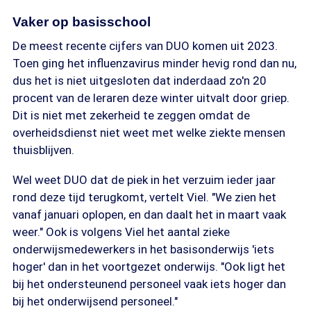
Vaker op basisschool
De meest recente cijfers van DUO komen uit 2023.
Toen ging het influenzavirus minder hevig rond dan nu,
dus het is niet uitgesloten dat inderdaad zo'n 20
procent van de leraren deze winter uitvalt door griep.
Dit is niet met zekerheid te zeggen omdat de
overheidsdienst niet weet met welke ziekte mensen
thuisblijven.
Wel weet DUO dat de piek in het verzuim ieder jaar
rond deze tijd terugkomt, vertelt Viel. "We zien het
vanaf januari oplopen, en dan daalt het in maart vaak
weer." Ook is volgens Viel het aantal zieke
onderwijsmedewerkers in het basisonderwijs 'iets
hoger' dan in het voortgezet onderwijs. "Ook ligt het
bij het ondersteunend personeel vaak iets hoger dan
bij het onderwijsend personeel."