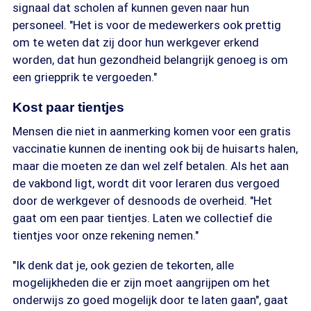
signaal dat scholen af kunnen geven naar hun
personeel. "Het is voor de medewerkers ook prettig
om te weten dat zij door hun werkgever erkend
worden, dat hun gezondheid belangrijk genoeg is om
een griepprik te vergoeden."
Kost paar tientjes
Mensen die niet in aanmerking komen voor een gratis
vaccinatie kunnen de inenting ook bij de huisarts halen,
maar die moeten ze dan wel zelf betalen. Als het aan
de vakbond ligt, wordt dit voor leraren dus vergoed
door de werkgever of desnoods de overheid. "Het
gaat om een paar tientjes. Laten we collectief die
tientjes voor onze rekening nemen."
"Ik denk dat je, ook gezien de tekorten, alle
mogelijkheden die er zijn moet aangrijpen om het
onderwijs zo goed mogelijk door te laten gaan", gaat