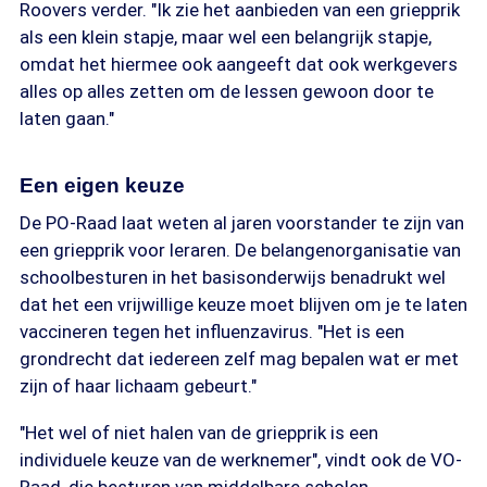
Roovers verder. "Ik zie het aanbieden van een griepprik
als een klein stapje, maar wel een belangrijk stapje,
omdat het hiermee ook aangeeft dat ook werkgevers
alles op alles zetten om de lessen gewoon door te
laten gaan."
Een eigen keuze
De PO-Raad laat weten al jaren voorstander te zijn van
een griepprik voor leraren. De belangenorganisatie van
schoolbesturen in het basisonderwijs benadrukt wel
dat het een vrijwillige keuze moet blijven om je te laten
vaccineren tegen het influenzavirus. "Het is een
grondrecht dat iedereen zelf mag bepalen wat er met
zijn of haar lichaam gebeurt."
"Het wel of niet halen van de griepprik is een
individuele keuze van de werknemer", vindt ook de VO-