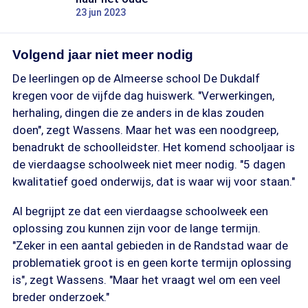
23 jun 2023
Volgend jaar niet meer nodig
De leerlingen op de Almeerse school De Dukdalf
kregen voor de vijfde dag huiswerk. "Verwerkingen,
herhaling, dingen die ze anders in de klas zouden
doen", zegt Wassens. Maar het was een noodgreep,
benadrukt de schoolleidster. Het komend schooljaar is
de vierdaagse schoolweek niet meer nodig. "5 dagen
kwalitatief goed onderwijs, dat is waar wij voor staan."
Al begrijpt ze dat een vierdaagse schoolweek een
oplossing zou kunnen zijn voor de lange termijn.
"Zeker in een aantal gebieden in de Randstad waar de
problematiek groot is en geen korte termijn oplossing
is", zegt Wassens. "Maar het vraagt wel om een veel
breder onderzoek."