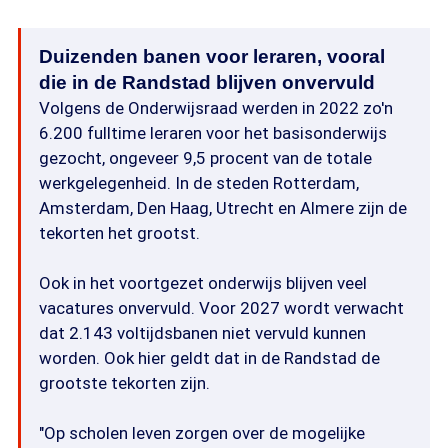
Duizenden banen voor leraren, vooral
die in de Randstad blijven onvervuld
Volgens de Onderwijsraad werden in 2022 zo'n
6.200 fulltime leraren voor het basisonderwijs
gezocht, ongeveer 9,5 procent van de totale
werkgelegenheid. In de steden Rotterdam,
Amsterdam, Den Haag, Utrecht en Almere zijn de
tekorten het grootst.
Ook in het voortgezet onderwijs blijven veel
vacatures onvervuld. Voor 2027 wordt verwacht
dat 2.143 voltijdsbanen niet vervuld kunnen
worden. Ook hier geldt dat in de Randstad de
grootste tekorten zijn.
"Op scholen leven zorgen over de mogelijke