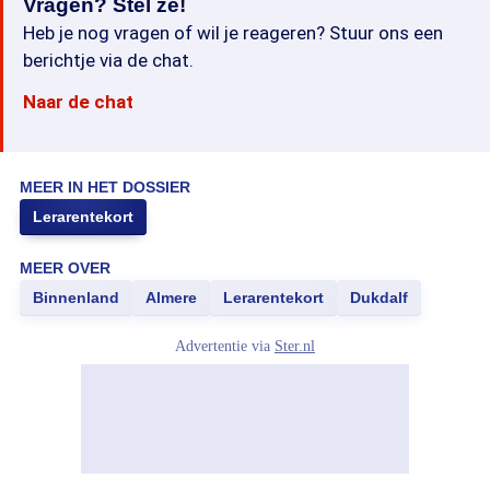
Vragen? Stel ze!
Heb je nog vragen of wil je reageren? Stuur ons een
berichtje via de chat.
Naar de chat
MEER IN HET DOSSIER
Lerarentekort
MEER OVER
Binnenland
Almere
Lerarentekort
Dukdalf
Advertentie via
Ster.nl