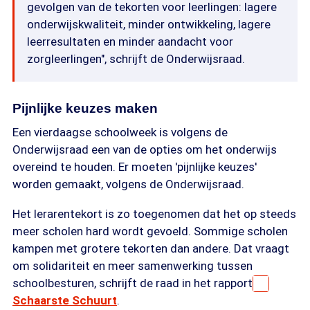
gevolgen van de tekorten voor leerlingen: lagere
onderwijskwaliteit, minder ontwikkeling, lagere
leerresultaten en minder aandacht voor
zorgleerlingen", schrijft de Onderwijsraad.
Pijnlijke keuzes maken
Een vierdaagse schoolweek is volgens de
Onderwijsraad een van de opties om het onderwijs
overeind te houden. Er moeten 'pijnlijke keuzes'
worden gemaakt, volgens de Onderwijsraad.
Het lerarentekort is zo toegenomen dat het op steeds
meer scholen hard wordt gevoeld. Sommige scholen
kampen met grotere tekorten dan andere. Dat vraagt
om solidariteit en meer samenwerking tussen
schoolbesturen, schrijft de raad in het rapport
Schaarste Schuurt
.