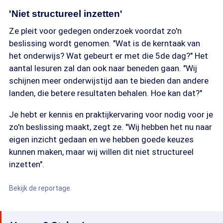
'Niet structureel inzetten'
Ze pleit voor gedegen onderzoek voordat zo'n
beslissing wordt genomen. "Wat is de kerntaak van
het onderwijs? Wat gebeurt er met die 5de dag?" Het
aantal lesuren zal dan ook naar beneden gaan. "Wij
schijnen meer onderwijstijd aan te bieden dan andere
landen, die betere resultaten behalen. Hoe kan dat?"
Je hebt er kennis en praktijkervaring voor nodig voor je
zo'n beslissing maakt, zegt ze. "Wij hebben het nu naar
eigen inzicht gedaan en we hebben goede keuzes
kunnen maken, maar wij willen dit niet structureel
inzetten".
Bekijk de reportage.