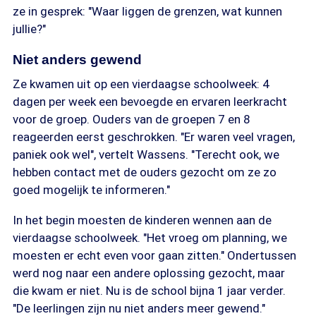
ze in gesprek: "Waar liggen de grenzen, wat kunnen
jullie?"
Niet anders gewend
Ze kwamen uit op een vierdaagse schoolweek: 4
dagen per week een bevoegde en ervaren leerkracht
voor de groep. Ouders van de groepen 7 en 8
reageerden eerst geschrokken. "Er waren veel vragen,
paniek ook wel", vertelt Wassens. "Terecht ook, we
hebben contact met de ouders gezocht om ze zo
goed mogelijk te informeren."
In het begin moesten de kinderen wennen aan de
vierdaagse schoolweek. "Het vroeg om planning, we
moesten er echt even voor gaan zitten." Ondertussen
werd nog naar een andere oplossing gezocht, maar
die kwam er niet. Nu is de school bijna 1 jaar verder.
"De leerlingen zijn nu niet anders meer gewend."