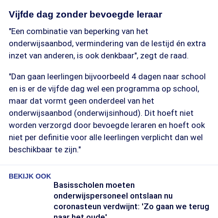
Vijfde dag zonder bevoegde leraar
"Een combinatie van beperking van het
onderwijsaanbod, vermindering van de lestijd én extra
inzet van anderen, is ook denkbaar", zegt de raad.
"Dan gaan leerlingen bijvoorbeeld 4 dagen naar school
en is er de vijfde dag wel een programma op school,
maar dat vormt geen onderdeel van het
onderwijsaanbod (onderwijsinhoud). Dit hoeft niet
worden verzorgd door bevoegde leraren en hoeft ook
niet per definitie voor alle leerlingen verplicht dan wel
beschikbaar te zijn."
BEKIJK OOK
Basisscholen moeten
onderwijspersoneel ontslaan nu
coronasteun verdwijnt: 'Zo gaan we terug
naar het oude'