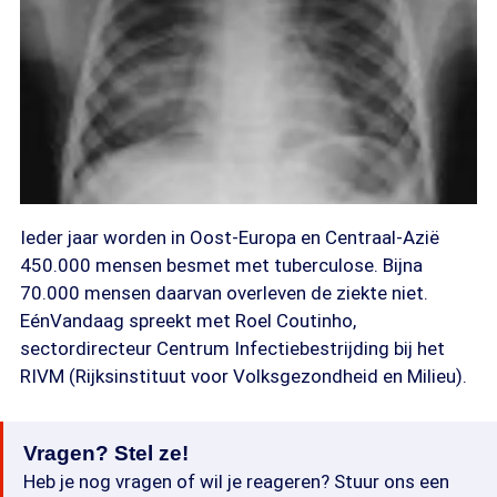
Ieder jaar worden in Oost-Europa en Centraal-Azië
450.000 mensen besmet met tuberculose. Bijna
70.000 mensen daarvan overleven de ziekte niet.
EénVandaag spreekt met Roel Coutinho,
sectordirecteur Centrum Infectiebestrijding bij het
RIVM (Rijksinstituut voor Volksgezondheid en Milieu).
Vragen? Stel ze!
Heb je nog vragen of wil je reageren? Stuur ons een