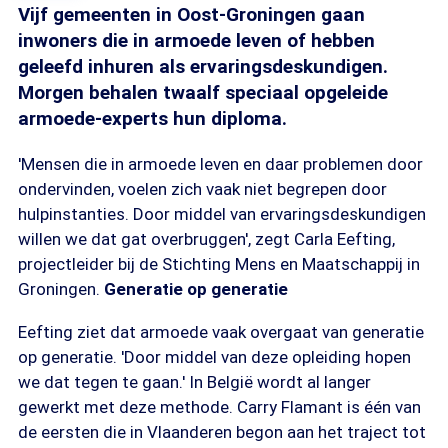
Vijf gemeenten in Oost-Groningen gaan
inwoners die in armoede leven of hebben
geleefd inhuren als ervaringsdeskundigen.
Morgen behalen twaalf speciaal opgeleide
armoede-experts hun diploma.
'Mensen die in armoede leven en daar problemen door
ondervinden, voelen zich vaak niet begrepen door
hulpinstanties. Door middel van ervaringsdeskundigen
willen we dat gat overbruggen', zegt Carla Eefting,
projectleider bij de Stichting Mens en Maatschappij in
Groningen.
Generatie op generatie
Eefting ziet dat armoede vaak overgaat van generatie
op generatie. 'Door middel van deze opleiding hopen
we dat tegen te gaan.' In België wordt al langer
gewerkt met deze methode. Carry Flamant is één van
de eersten die in Vlaanderen begon aan het traject tot