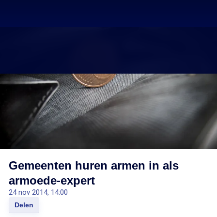
Gemeenten huren armen in als
armoede-expert
24 nov 2014, 14:00
Delen