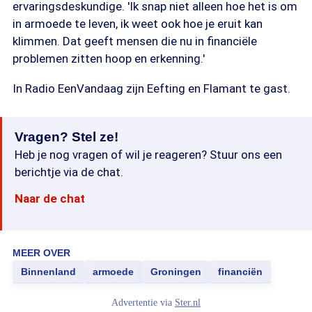
ervaringsdeskundige. 'Ik snap niet alleen hoe het is om
in armoede te leven, ik weet ook hoe je eruit kan
klimmen. Dat geeft mensen die nu in financiële
problemen zitten hoop en erkenning.'
In Radio EenVandaag zijn Eefting en Flamant te gast.
Vragen? Stel ze!
Heb je nog vragen of wil je reageren? Stuur ons een
berichtje via de chat.
Naar de chat
MEER OVER
Binnenland
armoede
Groningen
financiën
Advertentie via
Ster.nl