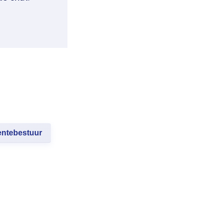
ntebestuur