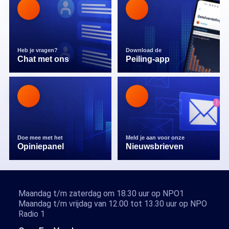
Heb je vragen?
Download de
Chat met ons
Peiling-app
Doe mee met het
Meld je aan voor onze
Opiniepanel
Nieuwsbrieven
Maandag t/m zaterdag om 18.30 uur op NPO1
Maandag t/m vrijdag van 12.00 tot 13.30 uur op NPO
Radio 1