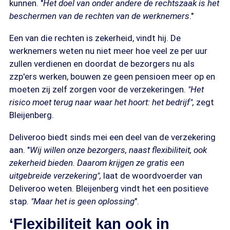
kunnen. "
Het doel van onder andere de rechtszaak is het
beschermen van de rechten van de werknemers
."
Een van die rechten is zekerheid, vindt hij. De
werknemers weten nu niet meer hoe veel ze per uur
zullen verdienen en doordat de bezorgers nu als
zzp'ers werken, bouwen ze geen pensioen meer op en
moeten zij zelf zorgen voor de verzekeringen.
"Het
risico moet terug naar waar het hoort: het bedrijf",
zegt
Bleijenberg.
Deliveroo biedt sinds mei een deel van de verzekering
aan. "
Wij willen onze bezorgers, naast flexibiliteit, ook
zekerheid bieden. Daarom krijgen ze gratis een
uitgebreide verzekering",
laat de woordvoerder van
Deliveroo weten. Bleijenberg vindt het een positieve
stap.
"Maar het is geen oplossing
".
‘Flexibiliteit kan ook in