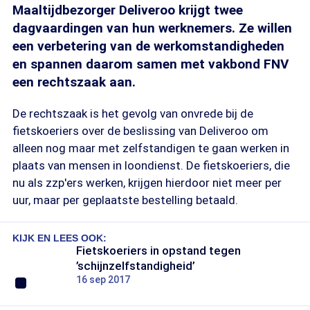
Maaltijdbezorger Deliveroo krijgt twee
dagvaardingen van hun werknemers. Ze willen
een verbetering van de werkomstandigheden
en spannen daarom samen met vakbond FNV
een rechtszaak aan.
De rechtszaak is het gevolg van onvrede bij de
fietskoeriers over de beslissing van Deliveroo om
alleen nog maar met zelfstandigen te gaan werken in
plaats van mensen in loondienst. De fietskoeriers, die
nu als zzp'ers werken, krijgen hierdoor niet meer per
uur, maar per geplaatste bestelling betaald.
KIJK EN LEES OOK:
Fietskoeriers in opstand tegen
’schijnzelfstandigheid’
16 sep 2017