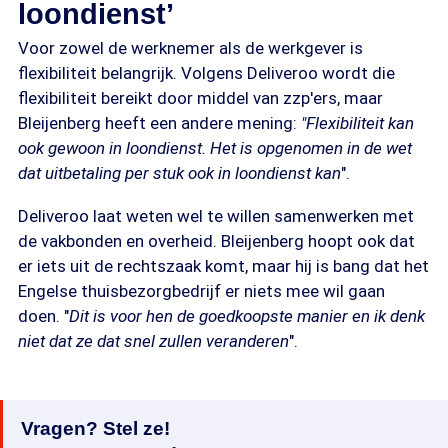
loondienst’
Voor zowel de werknemer als de werkgever is
flexibiliteit belangrijk. Volgens Deliveroo wordt die
flexibiliteit bereikt door middel van zzp'ers, maar
Bleijenberg heeft een andere mening:
"Flexibiliteit kan
ook gewoon in loondienst. Het is opgenomen in de wet
dat uitbetaling per stuk ook in loondienst kan
".
Deliveroo laat weten wel te willen samenwerken met
de vakbonden en overheid. Bleijenberg hoopt ook dat
er iets uit de rechtszaak komt, maar hij is bang dat het
Engelse thuisbezorgbedrijf er niets mee wil gaan
doen. "
Dit is voor hen de goedkoopste manier en ik denk
niet dat ze dat snel zullen veranderen
".
Vragen? Stel ze!