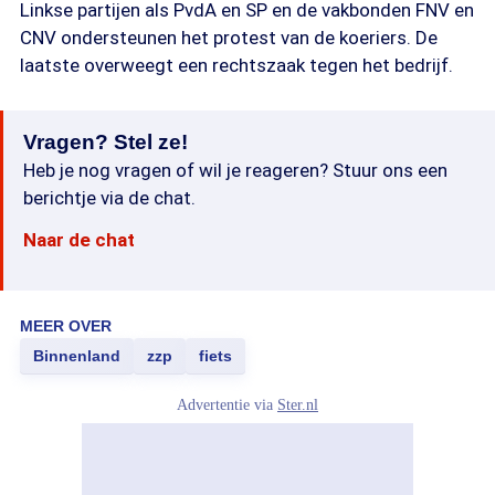
Linkse partijen als PvdA en SP en de vakbonden FNV en
CNV ondersteunen het protest van de koeriers. De
laatste overweegt een rechtszaak tegen het bedrijf.
Vragen? Stel ze!
Heb je nog vragen of wil je reageren? Stuur ons een
berichtje via de chat.
Naar de chat
MEER OVER
Binnenland
zzp
fiets
Advertentie via
Ster.nl