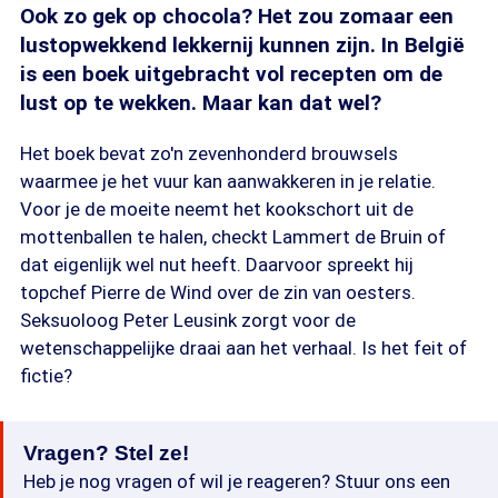
Ook zo gek op chocola? Het zou zomaar een
lustopwekkend lekkernij kunnen zijn. In België
is een boek uitgebracht vol recepten om de
lust op te wekken. Maar kan dat wel?
Het boek bevat zo'n zevenhonderd brouwsels
waarmee je het vuur kan aanwakkeren in je relatie.
Voor je de moeite neemt het kookschort uit de
mottenballen te halen, checkt Lammert de Bruin of
dat eigenlijk wel nut heeft. Daarvoor spreekt hij
topchef Pierre de Wind over de zin van oesters.
Seksuoloog Peter Leusink zorgt voor de
wetenschappelijke draai aan het verhaal. Is het feit of
fictie?
Vragen? Stel ze!
Heb je nog vragen of wil je reageren? Stuur ons een