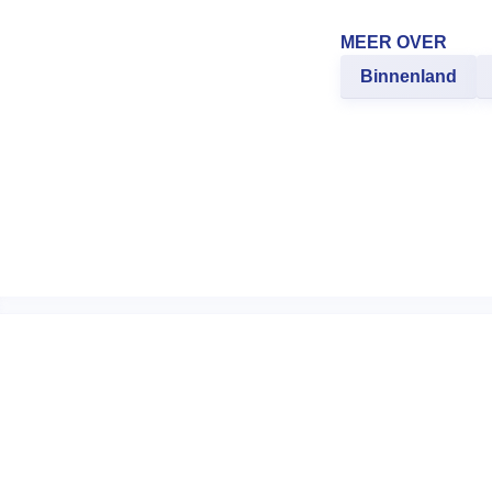
MEER OVER
Binnenland