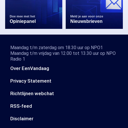
Doe mee met het
Meld je aan voor onze
Opiniepanel
Nieuwsbrieven
Maandag t/m zaterdag om 18.30 uur op NPO1
Maandag t/m vrijdag van 12.00 tot 13.30 uur op NPO
Radio 1
Over EenVandaag
Privacy Statement
Richtlijnen webchat
RSS-feed
Disclaimer