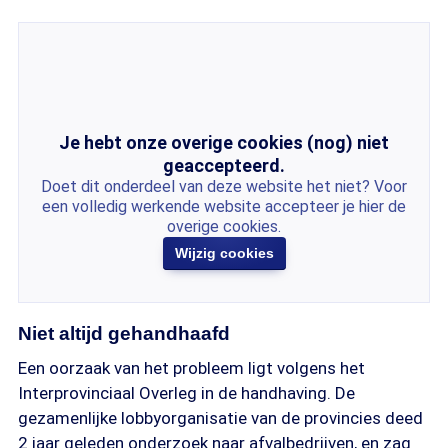
Je hebt onze overige cookies (nog) niet
geaccepteerd.
Doet dit onderdeel van deze website het niet? Voor
een volledig werkende website accepteer je hier de
overige cookies.
Wijzig cookies
Niet altijd gehandhaafd
Een oorzaak van het probleem ligt volgens het
Interprovinciaal Overleg in de handhaving. De
gezamenlijke lobbyorganisatie van de provincies deed
2 jaar geleden onderzoek naar afvalbedrijven, en zag