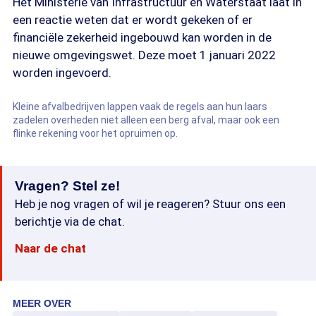
Het Ministerie van Infrastructuur en Waterstaat laat in
een reactie weten dat er wordt gekeken of er
financiële zekerheid ingebouwd kan worden in de
nieuwe omgevingswet. Deze moet 1 januari 2022
worden ingevoerd.
Kleine afvalbedrijven lappen vaak de regels aan hun laars
zadelen overheden niet alleen een berg afval, maar ook een
flinke rekening voor het opruimen op.
Vragen? Stel ze!
Heb je nog vragen of wil je reageren? Stuur ons een
berichtje via de chat.
Naar de chat
MEER OVER