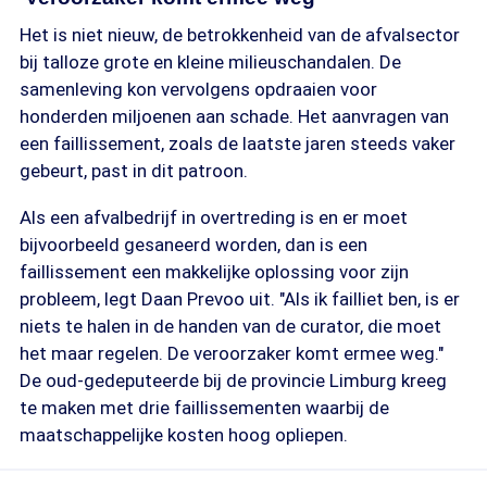
Het is niet nieuw, de betrokkenheid van de afvalsector
bij talloze grote en kleine milieuschandalen. De
samenleving kon vervolgens opdraaien voor
honderden miljoenen aan schade. Het aanvragen van
een faillissement, zoals de laatste jaren steeds vaker
gebeurt, past in dit patroon.
Als een afvalbedrijf in overtreding is en er moet
bijvoorbeeld gesaneerd worden, dan is een
faillissement een makkelijke oplossing voor zijn
probleem, legt Daan Prevoo uit. "Als ik failliet ben, is er
niets te halen in de handen van de curator, die moet
het maar regelen. De veroorzaker komt ermee weg."
De oud-gedeputeerde bij de provincie Limburg kreeg
te maken met drie faillissementen waarbij de
maatschappelijke kosten hoog opliepen.