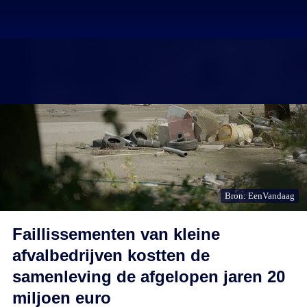
Bron: EenVandaag
Faillissementen van kleine
afvalbedrijven kostten de
samenleving de afgelopen jaren 20
miljoen euro