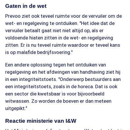
Gaten in de wet
Prevoo ziet ook teveel ruimte voor de vervuiler om de
wet- en regelgeving te ontduiken. "Het idee dat de
vervuiler betaalt gaat niet niet altijd op, als er
voldoende hiaten zitten in de wet- en regelgeving
zitten. Er is nu teveel ruimte waardoor er teveel kans
is op malafide bedrijfsvoering."
Een andere oplossing tegen het ontduiken van
regelgeving en het afdwingen van handhaving ziet hij
in een integriteitstoets. "Onderwerp bestuurders aan
een integriteitstoets, zoals in de horeca. Dat is ook
een sector die kwetsbaar is voor bijvoorbeeld
witwassen. Zo worden de boeven er dan meteen
uitgepikt."
Reactie ministerie van I&W