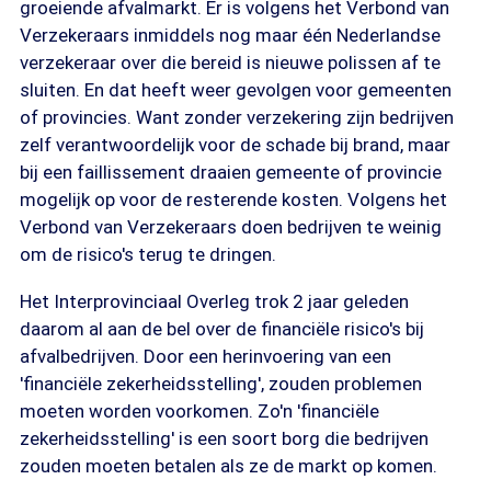
groeiende afvalmarkt. Er is volgens het Verbond van
Verzekeraars inmiddels nog maar één Nederlandse
verzekeraar over die bereid is nieuwe polissen af te
sluiten. En dat heeft weer gevolgen voor gemeenten
of provincies. Want zonder verzekering zijn bedrijven
zelf verantwoordelijk voor de schade bij brand, maar
bij een faillissement draaien gemeente of provincie
mogelijk op voor de resterende kosten. Volgens het
Verbond van Verzekeraars doen bedrijven te weinig
om de risico's terug te dringen.
Het Interprovinciaal Overleg trok 2 jaar geleden
daarom al aan de bel over de financiële risico's bij
afvalbedrijven. Door een herinvoering van een
'financiële zekerheidsstelling', zouden problemen
moeten worden voorkomen. Zo'n 'financiële
zekerheidsstelling' is een soort borg die bedrijven
zouden moeten betalen als ze de markt op komen.