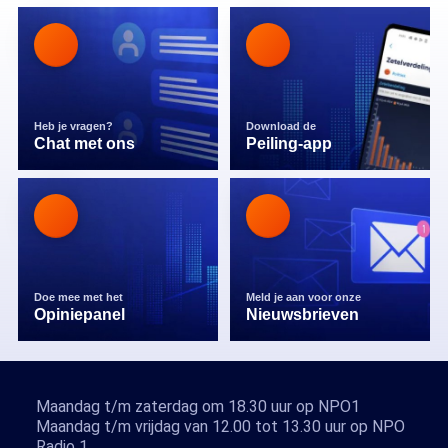
Heb je vragen?
Download de
Chat met ons
Peiling-app
Doe mee met het
Meld je aan voor onze
Opiniepanel
Nieuwsbrieven
Maandag t/m zaterdag om 18.30 uur op NPO1
Maandag t/m vrijdag van 12.00 tot 13.30 uur op NPO
Radio 1