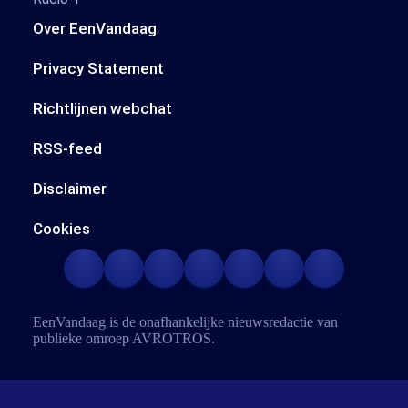
Over EenVandaag
Privacy Statement
Richtlijnen webchat
RSS-feed
Disclaimer
Cookies
EenVandaag is de onafhankelijke nieuwsredactie van
publieke omroep
AVROTROS
.