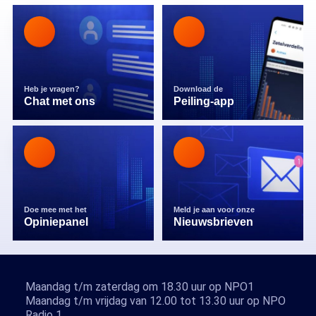
Heb je vragen?
Download de
Chat met ons
Peiling-app
Doe mee met het
Meld je aan voor onze
Opiniepanel
Nieuwsbrieven
Maandag t/m zaterdag om 18.30 uur op NPO1
Maandag t/m vrijdag van 12.00 tot 13.30 uur op NPO
Radio 1