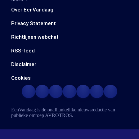
Over EenVandaag
Privacy Statement
Richtlijnen webchat
RSS-feed
Disclaimer
Cookies
EenVandaag is de onafhankelijke nieuwsredactie van
publieke omroep
AVROTROS
.