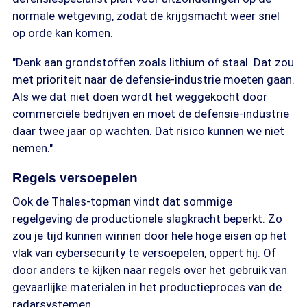
normale wetgeving, zodat de krijgsmacht weer snel
op orde kan komen.
"Denk aan grondstoffen zoals lithium of staal. Dat zou
met prioriteit naar de defensie-industrie moeten gaan.
Als we dat niet doen wordt het weggekocht door
commerciële bedrijven en moet de defensie-industrie
daar twee jaar op wachten. Dat risico kunnen we niet
nemen."
Regels versoepelen
Ook de Thales-topman vindt dat sommige
regelgeving de productionele slagkracht beperkt. Zo
zou je tijd kunnen winnen door hele hoge eisen op het
vlak van cybersecurity te versoepelen, oppert hij. Of
door anders te kijken naar regels over het gebruik van
gevaarlijke materialen in het productieproces van de
radarsystemen.