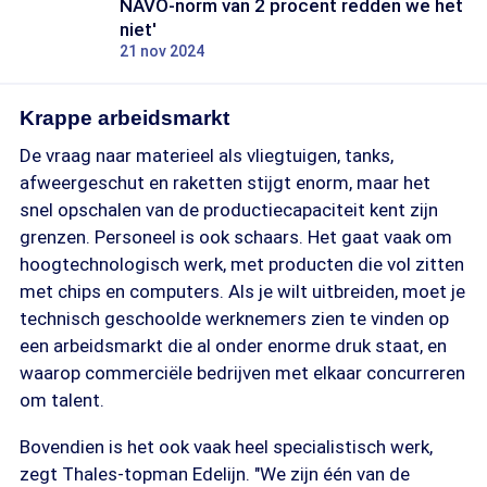
NAVO-norm van 2 procent redden we het
niet'
21 nov 2024
Krappe arbeidsmarkt
De vraag naar materieel als vliegtuigen, tanks,
afweergeschut en raketten stijgt enorm, maar het
snel opschalen van de productiecapaciteit kent zijn
grenzen. Personeel is ook schaars. Het gaat vaak om
hoogtechnologisch werk, met producten die vol zitten
met chips en computers. Als je wilt uitbreiden, moet je
technisch geschoolde werknemers zien te vinden op
een arbeidsmarkt die al onder enorme druk staat, en
waarop commerciële bedrijven met elkaar concurreren
om talent.
Bovendien is het ook vaak heel specialistisch werk,
zegt Thales-topman Edelijn. "We zijn één van de