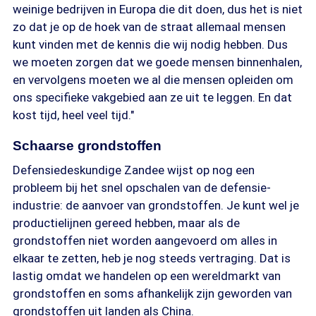
weinige bedrijven in Europa die dit doen, dus het is niet
zo dat je op de hoek van de straat allemaal mensen
kunt vinden met de kennis die wij nodig hebben. Dus
we moeten zorgen dat we goede mensen binnenhalen,
en vervolgens moeten we al die mensen opleiden om
ons specifieke vakgebied aan ze uit te leggen. En dat
kost tijd, heel veel tijd."
Schaarse grondstoffen
Defensiedeskundige Zandee wijst op nog een
probleem bij het snel opschalen van de defensie-
industrie: de aanvoer van grondstoffen. Je kunt wel je
productielijnen gereed hebben, maar als de
grondstoffen niet worden aangevoerd om alles in
elkaar te zetten, heb je nog steeds vertraging. Dat is
lastig omdat we handelen op een wereldmarkt van
grondstoffen en soms afhankelijk zijn geworden van
grondstoffen uit landen als China.