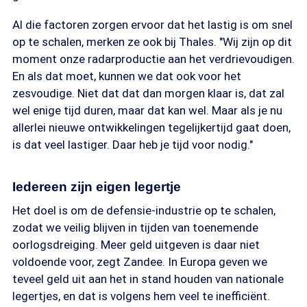
Al die factoren zorgen ervoor dat het lastig is om snel
op te schalen, merken ze ook bij Thales. "Wij zijn op dit
moment onze radarproductie aan het verdrievoudigen.
En als dat moet, kunnen we dat ook voor het
zesvoudige. Niet dat dat dan morgen klaar is, dat zal
wel enige tijd duren, maar dat kan wel. Maar als je nu
allerlei nieuwe ontwikkelingen tegelijkertijd gaat doen,
is dat veel lastiger. Daar heb je tijd voor nodig."
Iedereen zijn eigen legertje
Het doel is om de defensie-industrie op te schalen,
zodat we veilig blijven in tijden van toenemende
oorlogsdreiging. Meer geld uitgeven is daar niet
voldoende voor, zegt Zandee. In Europa geven we
teveel geld uit aan het in stand houden van nationale
legertjes, en dat is volgens hem veel te inefficiënt.