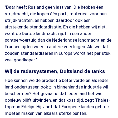
"Daar heeft Rusland geen last van. Die hebben één
strijdmacht, die kopen één partij materieel voor hun
strijdkrachten, en hebben daardoor ook een
uitstekende standaardisatie. En die hebben wij niet,
want de Duitse landmacht rijdt in een ander
pantservoertuig dan de Nederlandse landmacht en de
Fransen rijden weer in andere voertuigen. Als we dat
zouden standaardiseren in Europa wordt het per stuk
veel goedkoper."
Wij de radarsystemen, Duitsland de tanks
Hoe kunnen we de productie beter verdelen als ieder
land ondertussen ook zijn binnenlandse industrie wil
beschermen? Het gevaar is dat ieder land het wiel
opnieuw blijft uitvinden, en dat kost tijd, zegt Thales-
topman Edelijn. Hij vindt dat Europese landen gebruik
moeten maken van elkaars sterke punten.