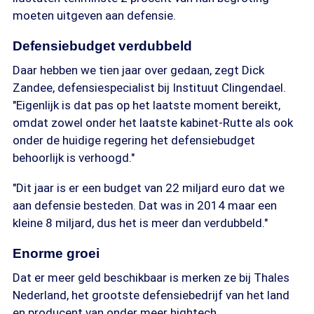
moeten uitgeven aan defensie.
Defensiebudget verdubbeld
Daar hebben we tien jaar over gedaan, zegt Dick
Zandee, defensiespecialist bij Instituut Clingendael.
"Eigenlijk is dat pas op het laatste moment bereikt,
omdat zowel onder het laatste kabinet-Rutte als ook
onder de huidige regering het defensiebudget
behoorlijk is verhoogd."
"Dit jaar is er een budget van 22 miljard euro dat we
aan defensie besteden. Dat was in 2014 maar een
kleine 8 miljard, dus het is meer dan verdubbeld."
Enorme groei
Dat er meer geld beschikbaar is merken ze bij Thales
Nederland, het grootste defensiebedrijf van het land
en producent van onder meer hightech