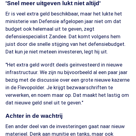
'Snel meer uitgeven lukt niet altijd'
Er is veel extra geld beschikbaar, maar het lukte het
ministerie van Defensie afgelopen jaar niet om dat
budget ook helemaal uit te geven, zegt
defensiespecialist Zandee. Dat komt volgens hem
juist door die snelle stijging van het defensiebudget.
Dat kun je niet meteen investeren, legt hij uit.
"Het extra geld wordt deels geïnvesteerd in nieuwe
infrastructuur. We zijn nu bijvoorbeeld al een paar jaar
bezig met de discussie over een grote nieuwe kazerne
in de Flevopolder. Je krijgt bezwaarschriften te
verwerken, en noem maar op. Dat maakt het lastig om
dat nieuwe geld snel uit te geven."
Achter in de wachtrij
Een ander deel van de investeringen gaat naar nieuw
materieel. Denk aan munitie en tanks, maar ook