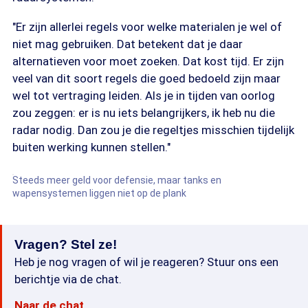
"Er zijn allerlei regels voor welke materialen je wel of
niet mag gebruiken. Dat betekent dat je daar
alternatieven voor moet zoeken. Dat kost tijd. Er zijn
veel van dit soort regels die goed bedoeld zijn maar
wel tot vertraging leiden. Als je in tijden van oorlog
zou zeggen: er is nu iets belangrijkers, ik heb nu die
radar nodig. Dan zou je die regeltjes misschien tijdelijk
buiten werking kunnen stellen."
Steeds meer geld voor defensie, maar tanks en
wapensystemen liggen niet op de plank
Vragen? Stel ze!
Heb je nog vragen of wil je reageren? Stuur ons een
berichtje via de chat.
Naar de chat