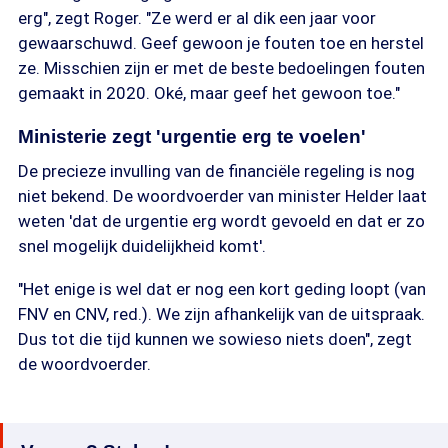
erg", zegt Roger. "Ze werd er al dik een jaar voor
gewaarschuwd. Geef gewoon je fouten toe en herstel
ze. Misschien zijn er met de beste bedoelingen fouten
gemaakt in 2020. Oké, maar geef het gewoon toe."
Ministerie zegt 'urgentie erg te voelen'
De precieze invulling van de financiële regeling is nog
niet bekend. De woordvoerder van minister Helder laat
weten 'dat de urgentie erg wordt gevoeld en dat er zo
snel mogelijk duidelijkheid komt'.
"Het enige is wel dat er nog een kort geding loopt (van
FNV en CNV, red.). We zijn afhankelijk van de uitspraak.
Dus tot die tijd kunnen we sowieso niets doen", zegt
de woordvoerder.