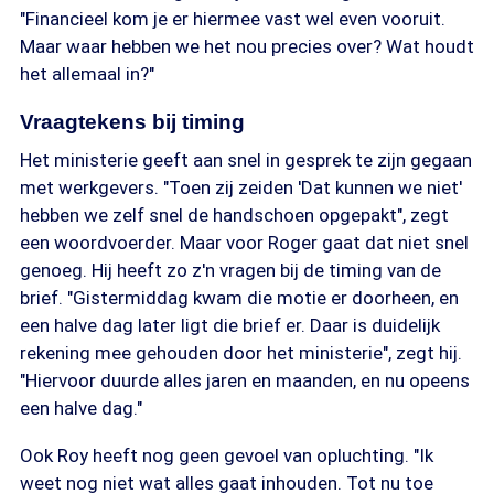
"Financieel kom je er hiermee vast wel even vooruit.
Maar waar hebben we het nou precies over? Wat houdt
het allemaal in?"
Vraagtekens bij timing
Het ministerie geeft aan snel in gesprek te zijn gegaan
met werkgevers. "Toen zij zeiden 'Dat kunnen we niet'
hebben we zelf snel de handschoen opgepakt", zegt
een woordvoerder. Maar voor Roger gaat dat niet snel
genoeg. Hij heeft zo z'n vragen bij de timing van de
brief. "Gistermiddag kwam die motie er doorheen, en
een halve dag later ligt die brief er. Daar is duidelijk
rekening mee gehouden door het ministerie", zegt hij.
"Hiervoor duurde alles jaren en maanden, en nu opeens
een halve dag."
Ook Roy heeft nog geen gevoel van opluchting. "Ik
weet nog niet wat alles gaat inhouden. Tot nu toe