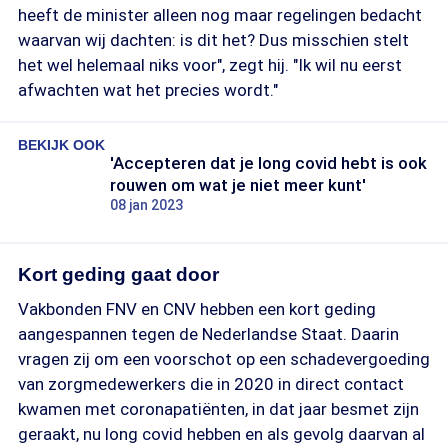
heeft de minister alleen nog maar regelingen bedacht
waarvan wij dachten: is dit het? Dus misschien stelt
het wel helemaal niks voor", zegt hij. "Ik wil nu eerst
afwachten wat het precies wordt."
BEKIJK OOK
'Accepteren dat je long covid hebt is ook
rouwen om wat je niet meer kunt'
08 jan 2023
Kort geding gaat door
Vakbonden FNV en CNV hebben een kort geding
aangespannen tegen de Nederlandse Staat. Daarin
vragen zij om een voorschot op een schadevergoeding
van zorgmedewerkers die in 2020 in direct contact
kwamen met coronapatiënten, in dat jaar besmet zijn
geraakt, nu long covid hebben en als gevolg daarvan al