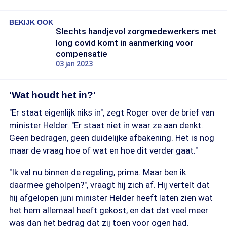
BEKIJK OOK
Slechts handjevol zorgmedewerkers met
long covid komt in aanmerking voor
compensatie
03 jan 2023
'Wat houdt het in?'
"Er staat eigenlijk niks in", zegt Roger over de brief van
minister Helder. "Er staat niet in waar ze aan denkt.
Geen bedragen, geen duidelijke afbakening. Het is nog
maar de vraag hoe of wat en hoe dit verder gaat."
"Ik val nu binnen de regeling, prima. Maar ben ik
daarmee geholpen?", vraagt hij zich af. Hij vertelt dat
hij afgelopen juni minister Helder heeft laten zien wat
het hem allemaal heeft gekost, en dat dat veel meer
was dan het bedrag dat zij toen voor ogen had.