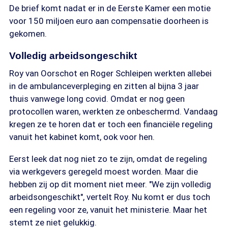
De brief komt nadat er in de Eerste Kamer een motie
voor 150 miljoen euro aan compensatie doorheen is
gekomen.
Volledig arbeidsongeschikt
Roy van Oorschot en Roger Schleipen werkten allebei
in de ambulanceverpleging en zitten al bijna 3 jaar
thuis vanwege long covid. Omdat er nog geen
protocollen waren, werkten ze onbeschermd. Vandaag
kregen ze te horen dat er toch een financiële regeling
vanuit het kabinet komt, ook voor hen.
Eerst leek dat nog niet zo te zijn, omdat de regeling
via werkgevers geregeld moest worden. Maar die
hebben zij op dit moment niet meer. "We zijn volledig
arbeidsongeschikt", vertelt Roy. Nu komt er dus toch
een regeling voor ze, vanuit het ministerie. Maar het
stemt ze niet gelukkig.