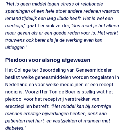
"Het is geen middel tegen stress of relationele
spanningen of een hele stoet andere redenen waarom
iemand tijdelijk een laag libido heeft. Het is wel een
medicijn,"
gaat Leusink verder,
"dus moet je het alleen
maar geven als er een goede reden voor is. Het werkt
trouwens ook beter als je de werking even kan
uitleggen."
Pleidooi voor alsnog afgewezen
Het College ter Beoordeling van Geneesmiddelen
beslist welke geneesmiddelen worden toegelaten in
Nederland en voor welke medicijnen er een recept
nodig is. Voorzitter Ton de Boer is stellig wat het
pleidooi voor het receptvrij verstrekken van
erectiepillen betreft.
"Het middel kan bij sommige
mannen ernstige bijwerkingen hebben, denk aan
patiënten met hart- en vaatziekten of mannen met
diabetes."