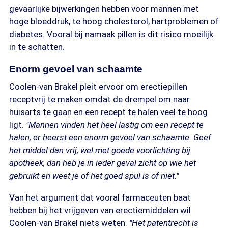
gevaarlijke bijwerkingen hebben voor mannen met
hoge bloeddruk, te hoog cholesterol, hartproblemen of
diabetes. Vooral bij namaak pillen is dit risico moeilijk
in te schatten.
Enorm gevoel van schaamte
Coolen-van Brakel pleit ervoor om erectiepillen
receptvrij te maken omdat de drempel om naar
huisarts te gaan en een recept te halen veel te hoog
ligt.
"Mannen vinden het heel lastig om een recept te
halen, er heerst een enorm gevoel van schaamte. Geef
het middel dan vrij, wel met goede voorlichting bij
apotheek, dan heb je in ieder geval zicht op wie het
gebruikt en weet je of het goed spul is of niet."
Van het argument dat vooral farmaceuten baat
hebben bij het vrijgeven van erectiemiddelen wil
Coolen-van Brakel niets weten.
"Het patentrecht is