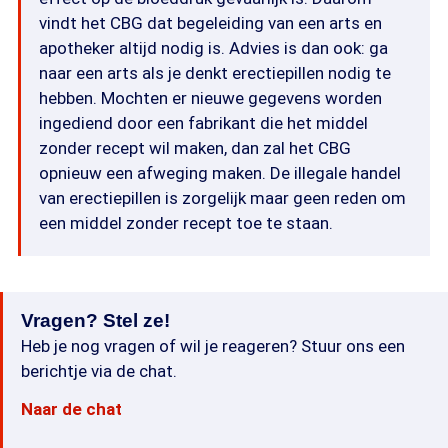
vindt het CBG dat begeleiding van een arts en
apotheker altijd nodig is. Advies is dan ook: ga
naar een arts als je denkt erectiepillen nodig te
hebben. Mochten er nieuwe gegevens worden
ingediend door een fabrikant die het middel
zonder recept wil maken, dan zal het CBG
opnieuw een afweging maken. De illegale handel
van erectiepillen is zorgelijk maar geen reden om
een middel zonder recept toe te staan.
Vragen? Stel ze!
Heb je nog vragen of wil je reageren? Stuur ons een
berichtje via de chat.
Naar de chat