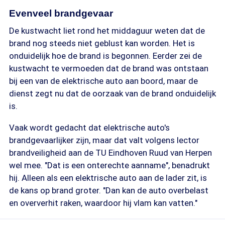
Evenveel brandgevaar
De kustwacht liet rond het middaguur weten dat de
brand nog steeds niet geblust kan worden. Het is
onduidelijk hoe de brand is begonnen. Eerder zei de
kustwacht te vermoeden dat de brand was ontstaan
bij een van de elektrische auto aan boord, maar de
dienst zegt nu dat de oorzaak van de brand onduidelijk
is.
Vaak wordt gedacht dat elektrische auto's
brandgevaarlijker zijn, maar dat valt volgens lector
brandveiligheid aan de TU Eindhoven Ruud van Herpen
wel mee. "Dat is een onterechte aanname", benadrukt
hij. Alleen als een elektrische auto aan de lader zit, is
de kans op brand groter. "Dan kan de auto overbelast
en oververhit raken, waardoor hij vlam kan vatten."