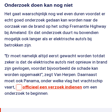
Onderzoek doen kan nog niet
Het gaat waarschijnlijk nog wel even duren voordat er
echt goed onderzoek gedaan kan worden naar de
oorzaak van de brand op het schip Fremantle Highway
bij Ameland. En dat onderzoek duurt nu bovendien
mogelijk ook langer als er elektrische auto's bij
betrokken zijn.
"Er moet namelijk altijd eerst gewacht worden totdat
zeker is dat de elektrische auto's niet opnieuw in brand
zijn gevlogen, voordat bijvoorbeeld de schade kan
worden opgemaakt", zegt Van Herpen. Daarnaast
moet ook Panama, onder welke vlag het vrachtschip
vaart,
officieel een verzoek indienen
om een
onderzoek te beginnen.