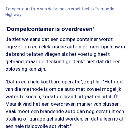
Temperatuurfoto van de brand op vrachtschip Fremantle
Highway
'Dompelcontainer is overdreven'
Je ziet weleens dat een dompelcontainer wordt
ingezet om een elektrische auto niet meer opnieuw in
de brand te laten vliegen als het voertuig heeft
gebrand, maar de deskundige denkt niet dat dit een
oplossing kan zijn.
"Dat is een hele kostbare operatie", zegt hij. "Het doel
van die methode is om de auto met zoveel mogelijk
water te koelen, zodat de brand uitgaat en uitblijft.
Maar ik vind het een overdreven manier van blussen.
Vaak moet een brandende auto dan nog eerst uit een
stalling of garage gehaald worden, en dat alleen is al
een hele risicovolle activiteit."