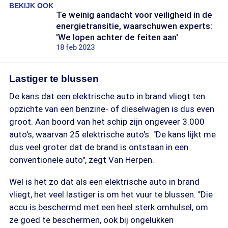
BEKIJK OOK
Te weinig aandacht voor veiligheid in de
energietransitie, waarschuwen experts:
'We lopen achter de feiten aan'
18 feb 2023
Lastiger te blussen
De kans dat een elektrische auto in brand vliegt ten
opzichte van een benzine- of dieselwagen is dus even
groot. Aan boord van het schip zijn ongeveer 3.000
auto's, waarvan 25 elektrische auto's. "De kans lijkt me
dus veel groter dat de brand is ontstaan in een
conventionele auto", zegt Van Herpen.
Wel is het zo dat als een elektrische auto in brand
vliegt, het veel lastiger is om het vuur te blussen. "Die
accu is beschermd met een heel sterk omhulsel, om
ze goed te beschermen, ook bij ongelukken