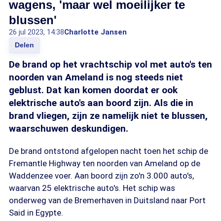
wagens, 'maar wel moeilijker te
blussen'
26 jul 2023, 14:38
Charlotte Jansen
Delen
De brand op het vrachtschip vol met auto's ten
noorden van Ameland is nog steeds niet
geblust. Dat kan komen doordat er ook
elektrische auto's aan boord zijn. Als die in
brand vliegen, zijn ze namelijk niet te blussen,
waarschuwen deskundigen.
De brand ontstond afgelopen nacht toen het schip de
Fremantle Highway ten noorden van Ameland op de
Waddenzee voer. Aan boord zijn zo'n 3.000 auto's,
waarvan 25 elektrische auto's. Het schip was
onderweg van de Bremerhaven in Duitsland naar Port
Said in Egypte.