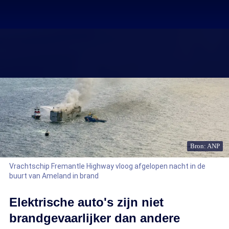
Bron: ANP
Vrachtschip Fremantle Highway vloog afgelopen nacht in de
buurt van Ameland in brand
Elektrische auto's zijn niet
brandgevaarlijker dan andere