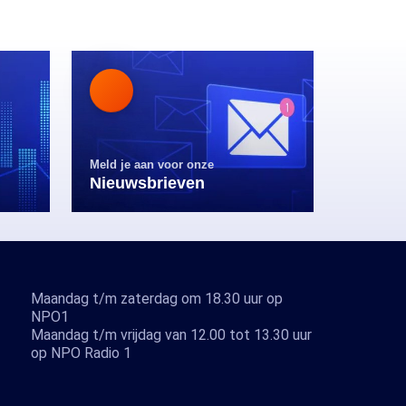
Meld je aan voor onze
Nieuwsbrieven
Maandag t/m zaterdag om 18.30 uur op
NPO1
Maandag t/m vrijdag van 12.00 tot 13.30 uur
op NPO Radio 1