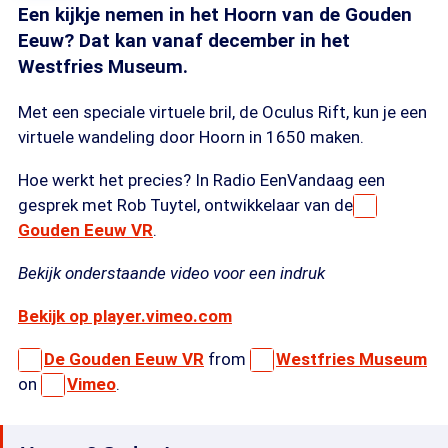
Een kijkje nemen in het Hoorn van de Gouden
Eeuw? Dat kan vanaf december in het
Westfries Museum.
Met een speciale virtuele bril, de Oculus Rift, kun je een
virtuele wandeling door Hoorn in 1650 maken.
Hoe werkt het precies? In Radio EenVandaag een
gesprek met Rob Tuytel, ontwikkelaar van de
Gouden Eeuw VR
.
Bekijk onderstaande video voor een indruk
Bekijk op player.vimeo.com
De Gouden Eeuw VR
from
Westfries Museum
on
Vimeo
.