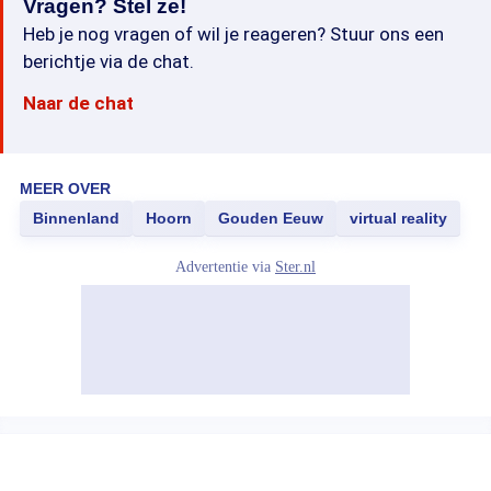
Vragen? Stel ze!
Heb je nog vragen of wil je reageren? Stuur ons een
berichtje via de chat.
Naar de chat
MEER OVER
Binnenland
Hoorn
Gouden Eeuw
virtual reality
Advertentie via
Ster.nl