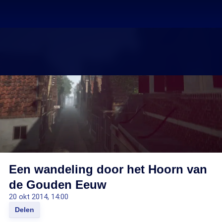
Een wandeling door het Hoorn van
de Gouden Eeuw
20 okt 2014, 14:00
Delen