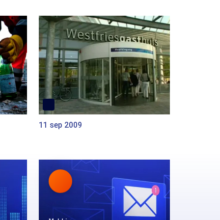
11 sep 2009