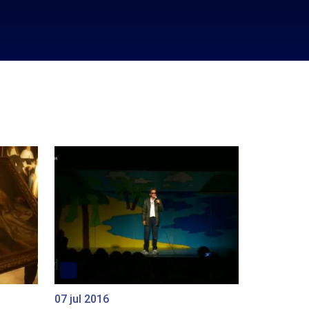
07 jul 2016