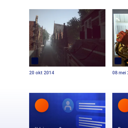
20 okt 2014
08 mei