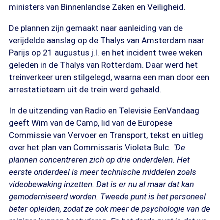
ministers van Binnenlandse Zaken en Veiligheid.
De plannen zijn gemaakt naar aanleiding van de
verijdelde aanslag op de Thalys van Amsterdam naar
Parijs op 21 augustus j.l. en het incident twee weken
geleden in de Thalys van Rotterdam. Daar werd het
treinverkeer uren stilgelegd, waarna een man door een
arrestatieteam uit de trein werd gehaald.
In de uitzending van Radio en Televisie EenVandaag
geeft Wim van de Camp, lid van de Europese
Commissie van Vervoer en Transport, tekst en uitleg
over het plan van Commissaris Violeta Bulc.
"De
plannen concentreren zich op drie onderdelen. Het
eerste onderdeel is meer technische middelen zoals
videobewaking inzetten. Dat is er nu al maar dat kan
gemoderniseerd worden. Tweede punt is het personeel
beter opleiden, zodat ze ook meer de psychologie van de