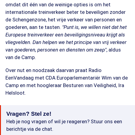
omdat dit één van de weinige opties is om het
internationale treinverkeer beter te beveiligen zonder
de Schengenzone, het vrije verkeer van personen en
goederen, aan te tasten.
"Punt is, we willen niet dat het
Europese treinverkeer een beveiligingsniveau krijgt als
vliegvelden. Dan helpen we het principe van vrij verkeer
van goederen, personen en diensten om zeep"
, aldus
van de Camp.
Over nut en noodzaak daarvan praat Radio
EenVandaag met CDA Europarlementariër Wim van de
Camp en met hoogleraar Besturen van Veiligheid, Ira
Helsloot.
Vragen? Stel ze!
Heb je nog vragen of wil je reageren? Stuur ons een
berichtje via de chat.