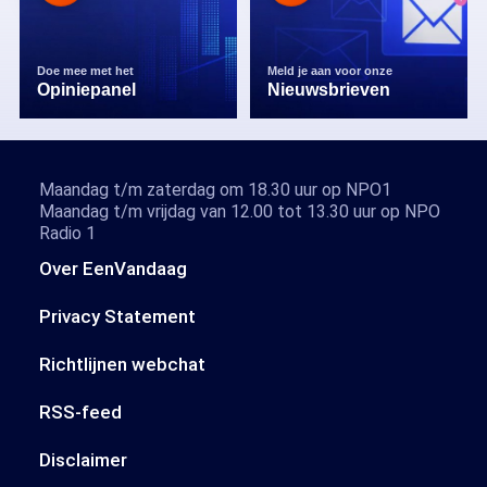
Doe mee met het
Meld je aan voor onze
Opiniepanel
Nieuwsbrieven
Maandag t/m zaterdag om 18.30 uur op NPO1
Maandag t/m vrijdag van 12.00 tot 13.30 uur op NPO
Radio 1
Over EenVandaag
Privacy Statement
Richtlijnen webchat
RSS-feed
Disclaimer