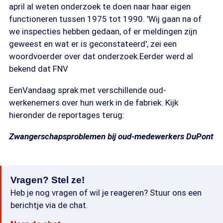
april al weten onderzoek te doen naar haar eigen
functioneren tussen 1975 tot 1990. 'Wij gaan na of
we inspecties hebben gedaan, of er meldingen zijn
geweest en wat er is geconstateerd', zei een
woordvoerder over dat onderzoek.Eerder werd al
bekend dat FNV
EenVandaag sprak met verschillende oud-
werkenemers over hun werk in de fabriek. Kijk
hieronder de reportages terug:
Zwangerschapsproblemen bij oud-medewerkers DuPont
Vragen? Stel ze!
Heb je nog vragen of wil je reageren? Stuur ons een
berichtje via de chat.