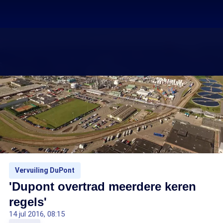
Vervuiling DuPont
'Dupont overtrad meerdere keren
regels'
14 jul 2016, 08:15