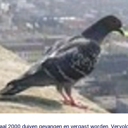
taal 2000 duiven gevangen en vergast worden. Vervol