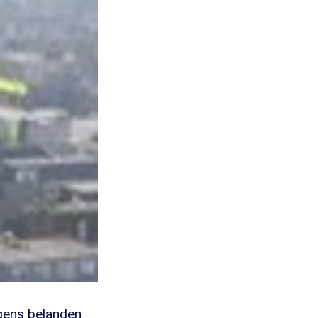
gens belanden