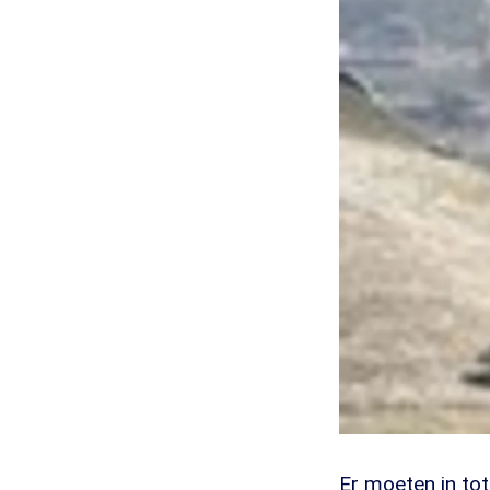
Er moeten in to