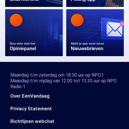
Doe mee met het
Meld je aan voor onze
Opiniepanel
Nieuwsbrieven
Maandag t/m zaterdag om 18.30 uur op NPO1
Maandag t/m vrijdag van 12.00 tot 13.30 uur op NPO
Radio 1
Over EenVandaag
Privacy Statement
Richtlijnen webchat