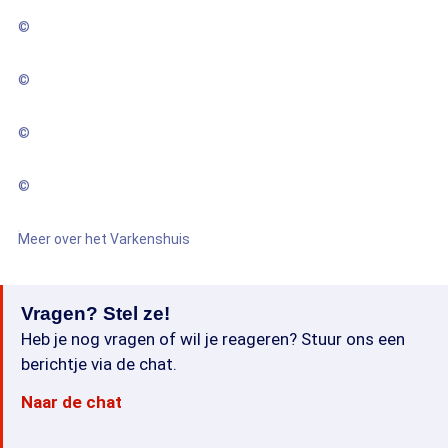
©
©
©
©
Meer over het Varkenshuis
Vragen? Stel ze!
Heb je nog vragen of wil je reageren? Stuur ons een
berichtje via de chat.
Naar de chat