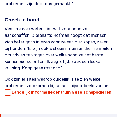
problemen zijn door ons gemaakt."
Check je hond
Veel mensen weten niet wat voor hond ze
aanschaffen. Dierenarts Hofman hoopt dat mensen
zich beter gaan inlezen voor ze een dier kopen, zeker
bij honden. "Er zijn ook wel eens mensen die me mailen
om advies te vragen over welke hond ze het beste
kunnen aanschaffen. Ik zeg altijd: zoek een leuke
kruising. Koop geen rashond."
Ook zijn er sites waarop duidelijk is te zien welke
problemen voorkomen bij rassen, bijvoorbeeld van het
Landelijk Informatiecentrum Gezelschapsdieren
.