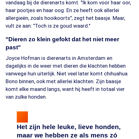
vandaag bij de dierenarts komt. "Ik kom voor haar oor,
haar pootjes en haar oog. En ze heeft ook allerlei
allergieën, zoals hooikoorts", zegt het baasje. Maar,
vult ze aan: "Toch is ze goud waard."
"Dieren zo klein gefokt dat het niet meer
past"
Joyce Hofman is dierenarts in Amsterdam en
dagelijks in de weer met dieren die klachten hebben
vanwege hun uiterlijk. Niet veel later komt chihuahua
Bono binnen, ook met allerlei klachten. Zijn baasje
komt elke maand langs, want hij heeft in totaal vier
van zulke honden.
Het zijn hele leuke, lieve honden,
maar we hebben ze als mens zó