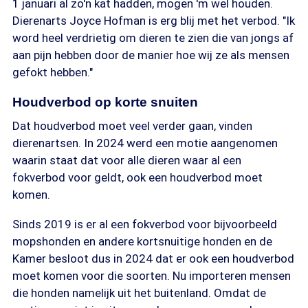
1 januari al zo'n kat hadden, mogen 'm wel houden.
Dierenarts Joyce Hofman is erg blij met het verbod. "Ik
word heel verdrietig om dieren te zien die van jongs af
aan pijn hebben door de manier hoe wij ze als mensen
gefokt hebben."
Houdverbod op korte snuiten
Dat houdverbod moet veel verder gaan, vinden
dierenartsen. In 2024 werd een motie aangenomen
waarin staat dat voor alle dieren waar al een
fokverbod voor geldt, ook een houdverbod moet
komen.
Sinds 2019 is er al een fokverbod voor bijvoorbeeld
mopshonden en andere kortsnuitige honden en de
Kamer besloot dus in 2024 dat er ook een houdverbod
moet komen voor die soorten. Nu importeren mensen
die honden namelijk uit het buitenland. Omdat de