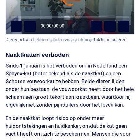
00:00
/
00:00
Dierenartsen hebben handen vol aan doorgefokte huisdieren
Naaktkatten verboden
Sinds 1 januari is het verboden om in Nederland een
Sphynx-kat (beter bekend als de naaktkat) en een
Schotse vouwoorkat te hebben. Beide dieren lijden
onder hun bestaan: de vouwoorkat heeft door het hele
lichaam een groot tekort aan kraakbeen, waardoor hij
eigenlijk niet zonder pijnstillers door het leven kan.
En de naaktkat loopt risico op onder meer
huidontstekingen en huidkanker, omdat de kat geen
vacht heeft om zich te beschermen. Mensen die voor