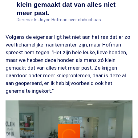
klein gemaakt dat van alles niet
meer past.
Dierenarts Joyce Hofman over chihuahuas
Volgens de eigenaar ligt het niet aan het ras dat er zo
veel lichamelijke mankementen zijn, maar Hofman
spreekt hem tegen. "Het zijn hele leuke, lieve honden,
maar we hebben deze honden als mens zó klein
gemaakt dat van alles niet meer past. Ze krijgen
daardoor onder meer knieproblemen, daar is deze al
aan geopereerd, en ik heb bijvoorbeeld ook het
gehemelte ingekort."