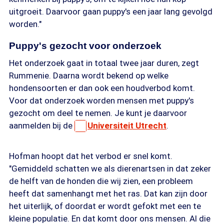
uitgroeit. Daarvoor gaan puppy's een jaar lang gevolgd
worden."
Puppy's gezocht voor onderzoek
Het onderzoek gaat in totaal twee jaar duren, zegt
Rummenie. Daarna wordt bekend op welke
hondensoorten er dan ook een houdverbod komt.
Voor dat onderzoek worden mensen met puppy's
gezocht om deel te nemen. Je kunt je daarvoor
aanmelden bij de
Universiteit Utrecht
.
Hofman hoopt dat het verbod er snel komt.
"Gemiddeld schatten we als dierenartsen in dat zeker
de helft van de honden die wij zien, een probleem
heeft dat samenhangt met het ras. Dat kan zijn door
het uiterlijk, of doordat er wordt gefokt met een te
kleine populatie. En dat komt door ons mensen. Al die