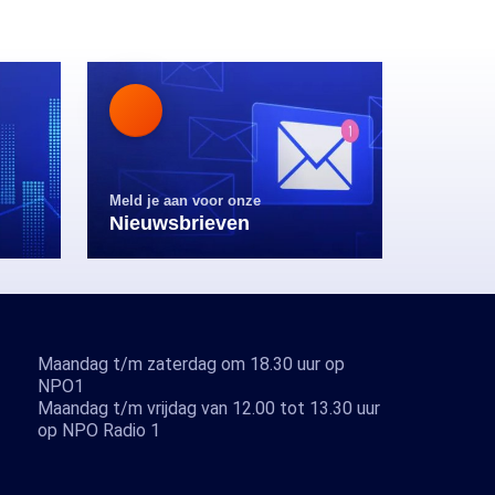
Meld je aan voor onze
Nieuwsbrieven
Maandag t/m zaterdag om 18.30 uur op
NPO1
Maandag t/m vrijdag van 12.00 tot 13.30 uur
op NPO Radio 1