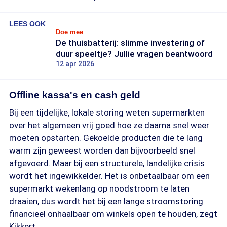
LEES OOK
Doe mee
De thuisbatterij: slimme investering of
duur speeltje? Jullie vragen beantwoord
12 apr 2026
Offline kassa's en cash geld
Bij een tijdelijke, lokale storing weten supermarkten
over het algemeen vrij goed hoe ze daarna snel weer
moeten opstarten. Gekoelde producten die te lang
warm zijn geweest worden dan bijvoorbeeld snel
afgevoerd. Maar bij een structurele, landelijke crisis
wordt het ingewikkelder. Het is onbetaalbaar om een
supermarkt wekenlang op noodstroom te laten
draaien, dus wordt het bij een lange stroomstoring
financieel onhaalbaar om winkels open te houden, zegt
Kikkert.