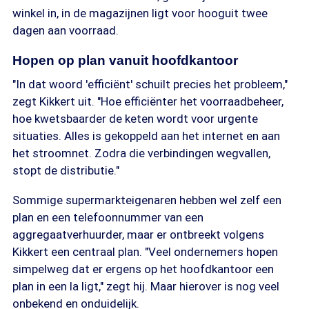
winkel in, in de magazijnen ligt voor hooguit twee
dagen aan voorraad.
Hopen op plan vanuit hoofdkantoor
"In dat woord 'efficiënt' schuilt precies het probleem,"
zegt Kikkert uit. "Hoe efficiënter het voorraadbeheer,
hoe kwetsbaarder de keten wordt voor urgente
situaties. Alles is gekoppeld aan het internet en aan
het stroomnet. Zodra die verbindingen wegvallen,
stopt de distributie."
Sommige supermarkteigenaren hebben wel zelf een
plan en een telefoonnummer van een
aggregaatverhuurder, maar er ontbreekt volgens
Kikkert een centraal plan. "Veel ondernemers hopen
simpelweg dat er ergens op het hoofdkantoor een
plan in een la ligt," zegt hij. Maar hierover is nog veel
onbekend en onduidelijk.