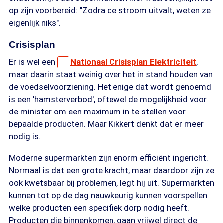
op zijn voorbereid: "Zodra de stroom uitvalt, weten ze
eigenlijk niks".
Crisisplan
Er is wel een
Nationaal Crisisplan Elektriciteit
,
maar daarin staat weinig over het in stand houden van
de voedselvoorziening. Het enige dat wordt genoemd
is een 'hamsterverbod', oftewel de mogelijkheid voor
de minister om een maximum in te stellen voor
bepaalde producten. Maar Kikkert denkt dat er meer
nodig is.
Moderne supermarkten zijn enorm efficiënt ingericht.
Normaal is dat een grote kracht, maar daardoor zijn ze
ook kwetsbaar bij problemen, legt hij uit. Supermarkten
kunnen tot op de dag nauwkeurig kunnen voorspellen
welke producten een specifiek dorp nodig heeft.
Producten die binnenkomen, gaan vrijwel direct de