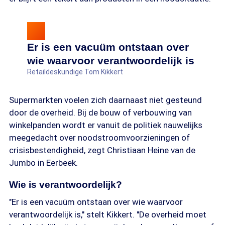
Er is een vacuüm ontstaan over
wie waarvoor verantwoordelijk is
Retaildeskundige Tom Kikkert
Supermarkten voelen zich daarnaast niet gesteund
door de overheid. Bij de bouw of verbouwing van
winkelpanden wordt er vanuit de politiek nauwelijks
meegedacht over noodstroomvoorzieningen of
crisisbestendigheid, zegt Christiaan Heine van de
Jumbo in Eerbeek.
Wie is verantwoordelijk?
"Er is een vacuüm ontstaan over wie waarvoor
verantwoordelijk is," stelt Kikkert. "De overheid moet