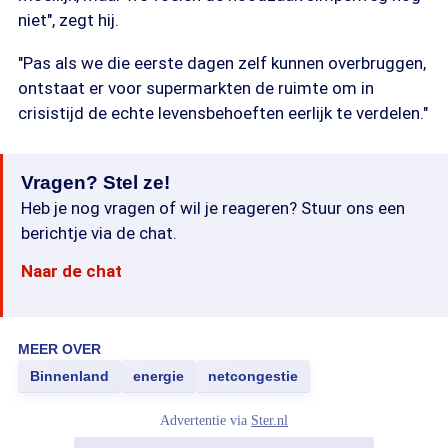
niet", zegt hij.
"Pas als we die eerste dagen zelf kunnen overbruggen,
ontstaat er voor supermarkten de ruimte om in
crisistijd de echte levensbehoeften eerlijk te verdelen."
Vragen? Stel ze!
Heb je nog vragen of wil je reageren? Stuur ons een
berichtje via de chat.
Naar de chat
MEER OVER
Binnenland
energie
netcongestie
Advertentie via
Ster.nl