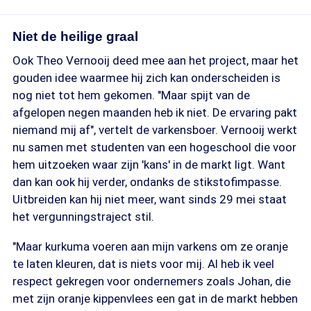
Niet de heilige graal
Ook Theo Vernooij deed mee aan het project, maar het
gouden idee waarmee hij zich kan onderscheiden is
nog niet tot hem gekomen. "Maar spijt van de
afgelopen negen maanden heb ik niet. De ervaring pakt
niemand mij af", vertelt de varkensboer. Vernooij werkt
nu samen met studenten van een hogeschool die voor
hem uitzoeken waar zijn 'kans' in de markt ligt. Want
dan kan ook hij verder, ondanks de stikstofimpasse.
Uitbreiden kan hij niet meer, want sinds 29 mei staat
het vergunningstraject stil.
"Maar kurkuma voeren aan mijn varkens om ze oranje
te laten kleuren, dat is niets voor mij. Al heb ik veel
respect gekregen voor ondernemers zoals Johan, die
met zijn oranje kippenvlees een gat in de markt hebben