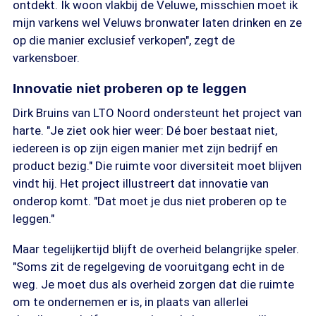
ontdekt. Ik woon vlakbij de Veluwe, misschien moet ik
mijn varkens wel Veluws bronwater laten drinken en ze
op die manier exclusief verkopen", zegt de
varkensboer.
Innovatie niet proberen op te leggen
Dirk Bruins van LTO Noord ondersteunt het project van
harte. "Je ziet ook hier weer: Dé boer bestaat niet,
iedereen is op zijn eigen manier met zijn bedrijf en
product bezig." Die ruimte voor diversiteit moet blijven
vindt hij. Het project illustreert dat innovatie van
onderop komt. "Dat moet je dus niet proberen op te
leggen."
Maar tegelijkertijd blijft de overheid belangrijke speler.
"Soms zit de regelgeving de vooruitgang echt in de
weg. Je moet dus als overheid zorgen dat die ruimte
om te ondernemen er is, in plaats van allerlei