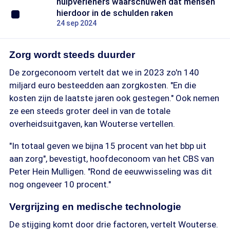
hulpverleners waarschuwen dat mensen
hierdoor in de schulden raken
24 sep 2024
Zorg wordt steeds duurder
De zorgeconoom vertelt dat we in 2023 zo'n 140
miljard euro besteedden aan zorgkosten. "En die
kosten zijn de laatste jaren ook gestegen." Ook nemen
ze een steeds groter deel in van de totale
overheidsuitgaven, kan Wouterse vertellen.
"In totaal geven we bijna 15 procent van het bbp uit
aan zorg", bevestigt, hoofdeconoom van het CBS van
Peter Hein Mulligen. "Rond de eeuwwisseling was dit
nog ongeveer 10 procent."
Vergrijzing en medische technologie
De stijging komt door drie factoren, vertelt Wouterse.