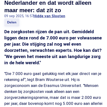
Nederlander en dat wordt alleen
maar meer: dat zit zo
09 sep 2025, 16:57
Hidde van Slooten
Delen
De zorgkosten rijzen de pan uit. Gemiddeld
liggen deze rond de 7.000 euro per volwassene
per jaar. Die stijging zal nog wel even
doorzetten, verwachten experts. Hoe kan dat?
"We geven het meeste uit aan langdurige zorg
in de hele wereld."
"Die 7.000 euro gaat gelukkig niet elk jaar direct van je
rekening af", legt Bram Wouterse uit. Hij is
zorgeconoom aan de Erasmus Universiteit. "Mensen
denken bij zorgkosten vaak alleen aan een
zorgverzekeringspremie, maar dat is maar 2.000 euro
per jaar, daar bovenop komt nog 5.000 euro aan allerlei