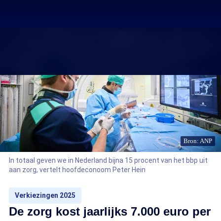
Bron: ANP
In totaal geven we in Nederland bijna 15 procent van het bbp uit
aan zorg, vertelt hoofdeconoom Peter Hein
Verkiezingen 2025
De zorg kost jaarlijks 7.000 euro per