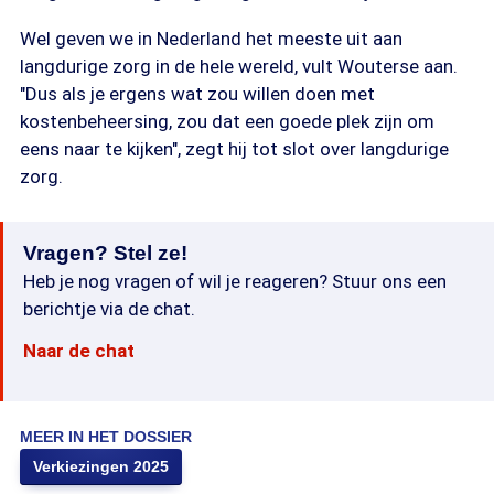
Wel geven we in Nederland het meeste uit aan
langdurige zorg in de hele wereld, vult Wouterse aan.
"Dus als je ergens wat zou willen doen met
kostenbeheersing, zou dat een goede plek zijn om
eens naar te kijken", zegt hij tot slot over langdurige
zorg.
Vragen? Stel ze!
Heb je nog vragen of wil je reageren? Stuur ons een
berichtje via de chat.
Naar de chat
MEER IN HET DOSSIER
Verkiezingen 2025