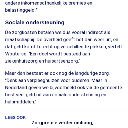
andere inkomensafhankelijke premies en
belastinggeld."
Sociale ondersteuning
De zorgkosten betalen we dus vooral indirect als
maatschappij. De overheid geeft het dan weer uit, en
dat geld komt terecht op verschillende plekken, vertelt
Wouterse. "Een deel wordt besteed aan
ziekenhuiszorg en huisartsenzorg."
Maar dan bestaat er ook nog de langdurige zorg.
"Denk aan verpleeghuizen voor ouderen. Maar in
Nederland geven we bijvoorbeeld ook via de gemeente
best veel geld uit aan sociale ondersteuning en
hulpmiddelen."
LEES OOK
Zorgpremie verder omhoog,