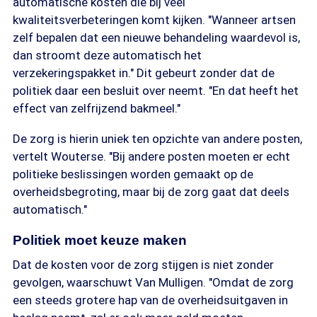
automatische kosten die bij veel
kwaliteitsverbeteringen komt kijken. "Wanneer artsen
zelf bepalen dat een nieuwe behandeling waardevol is,
dan stroomt deze automatisch het
verzekeringspakket in." Dit gebeurt zonder dat de
politiek daar een besluit over neemt. "En dat heeft het
effect van zelfrijzend bakmeel."
De zorg is hierin uniek ten opzichte van andere posten,
vertelt Wouterse. "Bij andere posten moeten er echt
politieke beslissingen worden gemaakt op de
overheidsbegroting, maar bij de zorg gaat dat deels
automatisch."
Politiek moet keuze maken
Dat de kosten voor de zorg stijgen is niet zonder
gevolgen, waarschuwt Van Mulligen. "Omdat de zorg
een steeds grotere hap van de overheidsuitgaven in