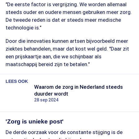
"De eerste factor is vergrijzing. We worden allemaal
steeds ouder en oudere mensen gebruiken meer zorg.
De tweede reden is dat er steeds meer medische
technologie is."
Door die innovaties kunnen artsen bijvoorbeeld meer
ziektes behandelen, maar dat kost wel geld. "Daar zit
een prijskaartje aan, die we schijnbaar als
maatschappij bereid zijn te betalen."
LEES OOK
Waarom de zorg in Nederland steeds
duurder wordt
28 sep 2024
'Zorg is unieke post'
De derde oorzaak voor de constante stijging is de