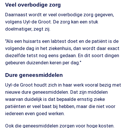
Veel overbodige zorg
Daarnaast wordt er veel overbodige zorg gegeven,
volgens Uyl-de Groot. De zorg kan een stuk
doelmatiger, zegt zij.
"Als een huisarts een labtest doet en de patiënt is de
volgende dag in het ziekenhuis, dan wordt daar exact
diezelfde tetst nog eens gedaan. En dit soort dingen
gebeuren duizenden keren per dag."
Dure geneesmiddelen
Uyl-de Groot houdt zich in haar werk vooral bezig met
nieuwe dure geneesmiddelen. Dat zijn middelen
waarvan duidelijk is dat bepaalde ernstig zieke
patiënten er veel baat bij hebben, maar die niet voor
iedereen even goed werken.
Ook die geneesmiddelen zorgen voor hoge kosten.