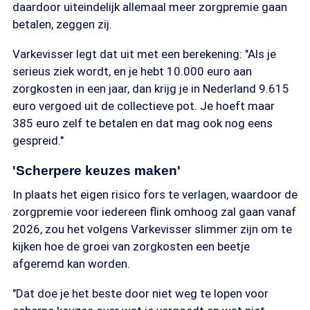
daardoor uiteindelijk allemaal meer zorgpremie gaan
betalen, zeggen zij.
Varkevisser legt dat uit met een berekening: "Als je
serieus ziek wordt, en je hebt 10.000 euro aan
zorgkosten in een jaar, dan krijg je in Nederland 9.615
euro vergoed uit de collectieve pot. Je hoeft maar
385 euro zelf te betalen en dat mag ook nog eens
gespreid."
'Scherpere keuzes maken'
In plaats het eigen risico fors te verlagen, waardoor de
zorgpremie voor iedereen flink omhoog zal gaan vanaf
2026, zou het volgens Varkevisser slimmer zijn om te
kijken hoe de groei van zorgkosten een beetje
afgeremd kan worden.
"Dat doe je het beste door niet weg te lopen voor