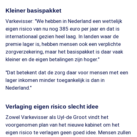
Kleiner basispakket
Varkevisser: "We hebben in Nederland een wettelijk
eigen risico van nu nog 385 euro per jaar en dat is
internationaal gezien heel laag. In landen waar de
premie lager is, hebben mensen ook een verplichte
zorgverzekering, maar het basispakket is daar vaak
kleiner en de eigen betalingen zijn hoger."
"Dat betekent dat de zorg daar voor mensen met een
lager inkomen minder toegankelijk is dan in
Nederland."
Verlaging eigen risico slecht idee
Zowel Varkevisser als Uyl-de Groot vindt het
voorgenomen plan van het nieuwe kabinet om het
eigen risico te verlagen geen goed idee. Mensen zullen