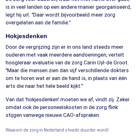
is in veel landen op een andere manier georganiseerd,
legt hij uit. "Daar wordt bijvoorbeeld meer zorg
overgelaten aan de familie."
Hokjesdenken
Door de vergrijzing zijn er in ons land steeds meer
ouderen met vaak meerdere aandoeningen, vertelt
hoogleraar evaluatie van de zorg Carin Uyl-de Groot.
"Maar die mensen zien dan vijf verschillende dokters
om te horen wat er aan de hand is, in plaats van één
arts die naar het hele beeld kijkt."
Van dat 'hokjesdenken' moeten we af, vindt zij. Zeker
omdat ook de personeelskosten in de zorg flink
stijgen vanwege nieuwe CAO-afspraken.
Waarom de zorg in Nederland steeds duurder wordt