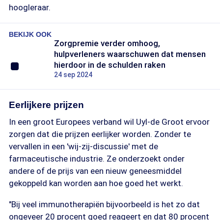
hoogleraar.
BEKIJK OOK
Zorgpremie verder omhoog,
hulpverleners waarschuwen dat mensen
hierdoor in de schulden raken
24 sep 2024
Eerlijkere prijzen
In een groot Europees verband wil Uyl-de Groot ervoor
zorgen dat die prijzen eerlijker worden. Zonder te
vervallen in een 'wij-zij-discussie' met de
farmaceutische industrie. Ze onderzoekt onder
andere of de prijs van een nieuw geneesmiddel
gekoppeld kan worden aan hoe goed het werkt.
"Bij veel immunotherapiën bijvoorbeeld is het zo dat
ongeveer 20 procent goed reageert en dat 80 procent