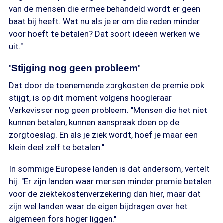
van de mensen die ermee behandeld wordt er geen
baat bij heeft. Wat nu als je er om die reden minder
voor hoeft te betalen? Dat soort ideeën werken we
uit."
'Stijging nog geen probleem'
Dat door de toenemende zorgkosten de premie ook
stijgt, is op dit moment volgens hoogleraar
Varkevisser nog geen probleem. "Mensen die het niet
kunnen betalen, kunnen aanspraak doen op de
zorgtoeslag. En als je ziek wordt, hoef je maar een
klein deel zelf te betalen."
In sommige Europese landen is dat andersom, vertelt
hij. "Er zijn landen waar mensen minder premie betalen
voor de ziektekostenverzekering dan hier, maar dat
zijn wel landen waar de eigen bijdragen over het
algemeen fors hoger liggen."