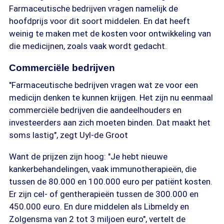
Farmaceutische bedrijven vragen namelijk de
hoofdprijs voor dit soort middelen. En dat heeft
weinig te maken met de kosten voor ontwikkeling van
die medicijnen, zoals vaak wordt gedacht.
Commerciële bedrijven
"Farmaceutische bedrijven vragen wat ze voor een
medicijn denken te kunnen krijgen. Het zijn nu eenmaal
commerciële bedrijven die aandeelhouders en
investeerders aan zich moeten binden. Dat maakt het
soms lastig", zegt Uyl-de Groot
Want de prijzen zijn hoog: "Je hebt nieuwe
kankerbehandelingen, vaak immunotherapieën, die
tussen de 80.000 en 100.000 euro per patiënt kosten.
Er zijn cel- of gentherapieën tussen de 300.000 en
450.000 euro. En dure middelen als Libmeldy en
Zolgensma van 2 tot 3 miljoen euro", vertelt de