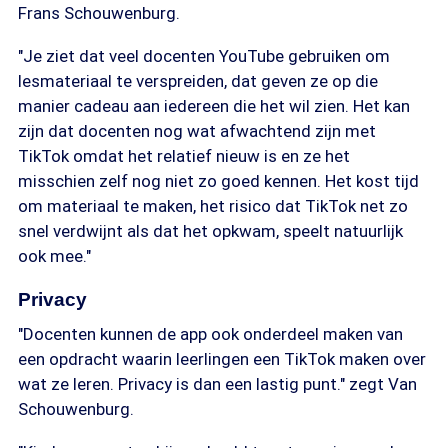
Frans Schouwenburg.
"Je ziet dat veel docenten YouTube gebruiken om
lesmateriaal te verspreiden, dat geven ze op die
manier cadeau aan iedereen die het wil zien. Het kan
zijn dat docenten nog wat afwachtend zijn met
TikTok omdat het relatief nieuw is en ze het
misschien zelf nog niet zo goed kennen. Het kost tijd
om materiaal te maken, het risico dat TikTok net zo
snel verdwijnt als dat het opkwam, speelt natuurlijk
ook mee."
Privacy
"Docenten kunnen de app ook onderdeel maken van
een opdracht waarin leerlingen een TikTok maken over
wat ze leren. Privacy is dan een lastig punt." zegt Van
Schouwenburg.