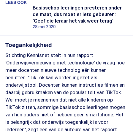
LEES OOK
Basisschoolleerlingen presteren onder
de maat, dus moet er iets gebeuren:
'Geef die leraar het vak weer terug'
28 mei 2020
Toegankelijkheid
Stichting Kennisnet stelt in hun rapport
'Onderwijsvernieuwing met technologie' de vraag hoe
meer docenten nieuwe technologieën kunnen
benutten. "TikTok kan worden ingezet als
onderwijstool. Docenten kunnen instructies filmen en
daarbij gebruikmaken van de populariteit van TikTok.
Wel moet je meenemen dat niet alle kinderen op
TikTok zitten, sommige basisschoolleerlingen mogen
van hun ouders niet of hebben geen smartphone. Het
is belangrijk dat onderwijs toegankelijk is voor
iedereen", zegt een van de auteurs van het rapport