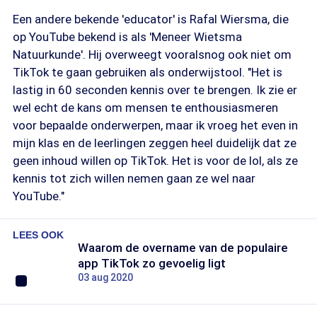
Een andere bekende 'educator' is Rafal Wiersma, die
op YouTube bekend is als 'Meneer Wietsma
Natuurkunde'. Hij overweegt vooralsnog ook niet om
TikTok te gaan gebruiken als onderwijstool. "Het is
lastig in 60 seconden kennis over te brengen. Ik zie er
wel echt de kans om mensen te enthousiasmeren
voor bepaalde onderwerpen, maar ik vroeg het even in
mijn klas en de leerlingen zeggen heel duidelijk dat ze
geen inhoud willen op TikTok. Het is voor de lol, als ze
kennis tot zich willen nemen gaan ze wel naar
YouTube."
LEES OOK
Waarom de overname van de populaire
app TikTok zo gevoelig ligt
03 aug 2020