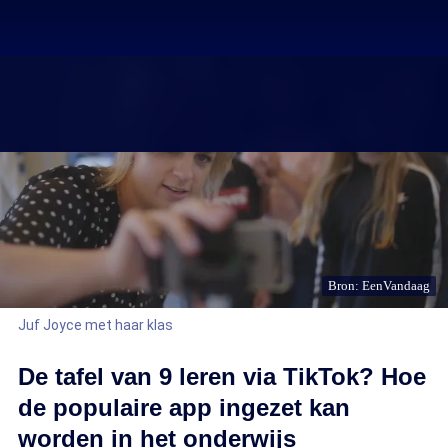
Bron: EenVandaag
Juf Joyce met haar klas
De tafel van 9 leren via TikTok? Hoe
de populaire app ingezet kan
worden in het onderwijs