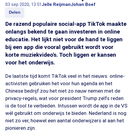
03 sep 2020, 13:51
Jelle Reijman
Johan Boef
Delen
De razend populaire social-app TikTok maakte
onlangs bekend te gaan investeren in online
educatie. Het lijkt niet voor de hand te liggen
bij een app die vooral gebruikt wordt voor
korte muziekvideo's. Toch liggen er kansen
voor het onderwijs.
De laatste tijd komt TikTok veel in het nieuws: online-
activisten gebruiken het voor hun agenda en het
Chinese bedrijf zou het niet zo nauw nemen met de
privacy-regels, wat voor president Trump zelfs reden
is de tool te verbieden. Intussen wordt de app in de VS
wél gebruikt om onderwijs te bieden. Nederland is nog
niet zo ver, hoewel een aantal onderwijzers al aan het
pionieren zijn.