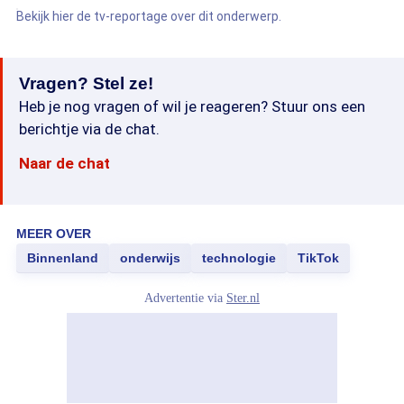
Bekijk hier de tv-reportage over dit onderwerp.
Vragen? Stel ze!
Heb je nog vragen of wil je reageren? Stuur ons een
berichtje via de chat.
Naar de chat
MEER OVER
Binnenland
onderwijs
technologie
TikTok
Advertentie via
Ster.nl