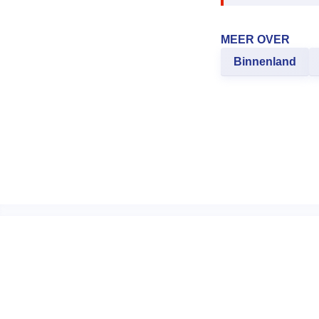
MEER OVER
Binnenland