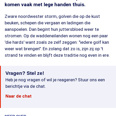
komen vaak met lege handen thuis.
Zware noordwester storm, golven die op de kust
beuken, schepen die vergaan en ladingen die
aanspoelen. Dan begint hun juttersbloed weer te
stromen. Op de waddeneilanden wonen nog een paar
'die hards' want zoals ze zelf zeggen: "iedere golf kan
weer wat brengen". En zolang dat zo is, zijn zij op 't
strand te vinden en blijft deze traditie nog even in ere.
Vragen? Stel ze!
Heb je nog vragen of wil je reageren? Stuur ons een
berichtje via de chat.
Naar de chat