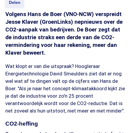
Delen
Volgens Hans de Boer (VNO-NCW) verspreidt
Jesse Klaver (GroenLinks) nepnieuws over de
CO2-aanpak van bedrijven. De Boer zegt dat
de industrie straks een derde van de CO2-
vermindering voor haar rekening, meer dan
Klaver beweert.
Wat klopt er van die uitspraak? Hoogleraar
Energietechnologie David Smeulders ziet dat er nog
wel wat af te dingen valt op de cijfers van Hans de
Boer. "Als je naar het concept-klimaatakkoord kijkt zie
je dat de industrie voor zo'n 25 procent
verantwoordelijk wordt voor de CO2-reductie. Dat is
net zoveel als hun uitstoot, niet meer en niet minder".
CO2-heffing