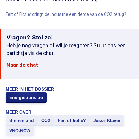
Feit of Fictie: dringt de industrie een derde van de CO2 terug?
Vragen? Stel ze!
Heb je nog vragen of wil je reageren? Stuur ons een
berichtje via de chat.
Naar de chat
MEER IN HET DOSSIER
Energietransitie
MEER OVER
Binnenland
CO2
Feit of fictie?
Jesse Klaver
VNO-NCW