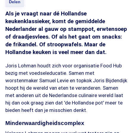
Delen
Als je vraagt naar dé Hollandse
keukenklassieker, komt de gemiddelde
Nederlander al gauw op stamppot, erwtensoep
of draadjesvlees. Of als het gaat om snacks:
de frikandel. Of stroopwafels. Maar de
Hollandse keuken is veel meer dan dat.
Joris Lohman houdt zich voor organisatie Food Hub
bezig met voedseleducatie. Samen met
worstenmaker Samuel Levie en topkok Joris Bijdendijk
hoopt hij de wereld van eten te veranderen. Samen
met anderen uit de Nederlandse culinaire wereld laat
hij dan ook graag zien dat 'de Hollandse pot' meer te
bieden heeft dan je misschien denkt.
Minderwaardigheidscomplex