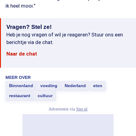
ik heel mooi."
Vragen? Stel ze!
Heb je nog vragen of wil je reageren? Stuur ons een
berichtje via de chat.
Naar de chat
MEER OVER
Binnenland
voeding
Nederland
eten
restaurant
cultuur
Advertentie via
Ster.nl