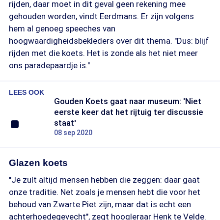
rijden, daar moet in dit geval geen rekening mee
gehouden worden, vindt Eerdmans. Er zijn volgens
hem al genoeg speeches van
hoogwaardigheidsbekleders over dit thema. "Dus: blijf
rijden met die koets. Het is zonde als het niet meer
ons paradepaardje is."
LEES OOK
Gouden Koets gaat naar museum: 'Niet
eerste keer dat het rijtuig ter discussie
staat'
08 sep 2020
Glazen koets
"Je zult altijd mensen hebben die zeggen: daar gaat
onze traditie. Net zoals je mensen hebt die voor het
behoud van Zwarte Piet zijn, maar dat is echt een
achterhoedegevecht", zegt hoogleraar Henk te Velde.