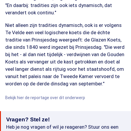
"En daarbij: tradities zijn ook iets dynamisch, dat
verandert ook continu."
Niet alleen zijn tradities dynamisch, ook is er volgens
Te Velde een veel logischere koets die de échte
traditie van Prinsjesdag weergeeft: de Glazen Koets,
die sinds 1840 werd ingezet bij Prinsjesdag. "Die werd
bij het - al dan niet tijdelijk - verdwijnen van de Gouden
Koets als vervanger uit de kast getrokken en doet al
veel langer dienst als rijtuig voor het staatshoofd, om
vanuit het paleis naar de Tweede Kamer vervoerd te
worden op de derde dinsdag van september."
Bekijk hier de reportage over dit onderwerp
Vragen? Stel ze!
Heb je nog vragen of wil je reageren? Stuur ons een