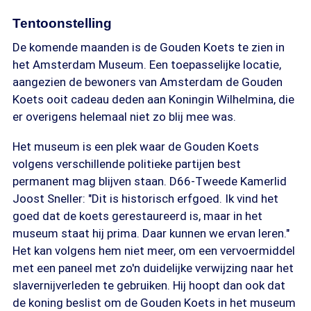
Tentoonstelling
De komende maanden is de Gouden Koets te zien in
het Amsterdam Museum. Een toepasselijke locatie,
aangezien de bewoners van Amsterdam de Gouden
Koets ooit cadeau deden aan Koningin Wilhelmina, die
er overigens helemaal niet zo blij mee was.
Het museum is een plek waar de Gouden Koets
volgens verschillende politieke partijen best
permanent mag blijven staan. D66-Tweede Kamerlid
Joost Sneller: "Dit is historisch erfgoed. Ik vind het
goed dat de koets gerestaureerd is, maar in het
museum staat hij prima. Daar kunnen we ervan leren."
Het kan volgens hem niet meer, om een vervoermiddel
met een paneel met zo'n duidelijke verwijzing naar het
slavernijverleden te gebruiken. Hij hoopt dan ook dat
de koning beslist om de Gouden Koets in het museum