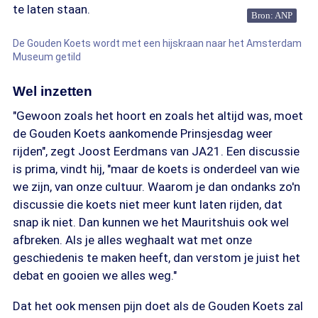
te laten staan.
Bron: ANP
De Gouden Koets wordt met een hijskraan naar het Amsterdam
Museum getild
Wel inzetten
"Gewoon zoals het hoort en zoals het altijd was, moet
de Gouden Koets aankomende Prinsjesdag weer
rijden", zegt Joost Eerdmans van JA21. Een discussie
is prima, vindt hij, "maar de koets is onderdeel van wie
we zijn, van onze cultuur. Waarom je dan ondanks zo'n
discussie die koets niet meer kunt laten rijden, dat
snap ik niet. Dan kunnen we het Mauritshuis ook wel
afbreken. Als je alles weghaalt wat met onze
geschiedenis te maken heeft, dan verstom je juist het
debat en gooien we alles weg."
Dat het ook mensen pijn doet als de Gouden Koets zal