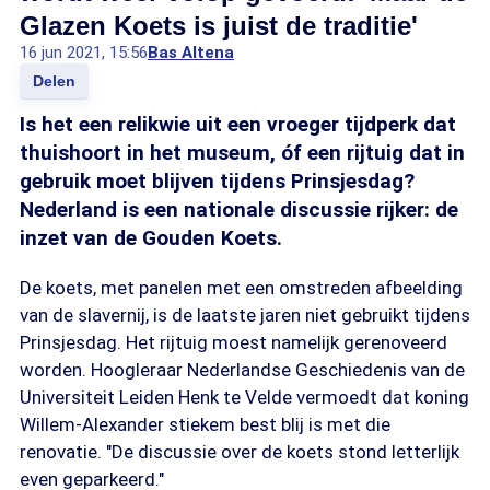
Glazen Koets is juist de traditie'
16 jun 2021, 15:56
Bas Altena
Delen
Is het een relikwie uit een vroeger tijdperk dat
thuishoort in het museum, óf een rijtuig dat in
gebruik moet blijven tijdens Prinsjesdag?
Nederland is een nationale discussie rijker: de
inzet van de Gouden Koets.
De koets, met panelen met een omstreden afbeelding
van de slavernij, is de laatste jaren niet gebruikt tijdens
Prinsjesdag. Het rijtuig moest namelijk gerenoveerd
worden. Hoogleraar Nederlandse Geschiedenis van de
Universiteit Leiden Henk te Velde vermoedt dat koning
Willem-Alexander stiekem best blij is met die
renovatie. "De discussie over de koets stond letterlijk
even geparkeerd."