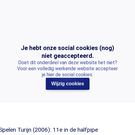
Je hebt onze social cookies (nog)
niet geaccepteerd.
Doet dit onderdeel van deze website het niet?
Voor een volledig werkende website accepteer
je hier de social cookies.
Wijzig cookies
pelen Turijn (2006): 11e in de halfpipe