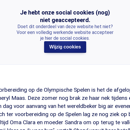
Je hebt onze social cookies (nog)
niet geaccepteerd.
Doet dit onderdeel van deze website het niet?
Voor een volledig werkende website accepteer
je hier de social cookies.
Wijzig cookies
orbereiding op de Olympische Spelen is het de afgelo
eryl Maas. Deze zomer nog brak ze haar nek tijdens e
dag voor aanvang van het wereldbeker big air evene
ter voorbereiding op de Spelen lag ze nog ziek op be
 altijd Oma Clara en moeder Sandra om op terug te val