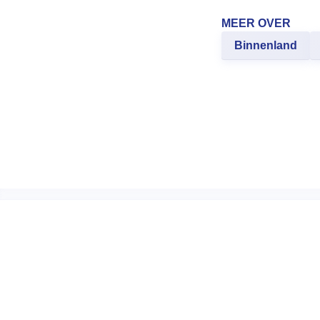
MEER OVER
Binnenland