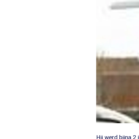
Hij werd bijna 2