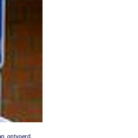
an, ontvoerd.