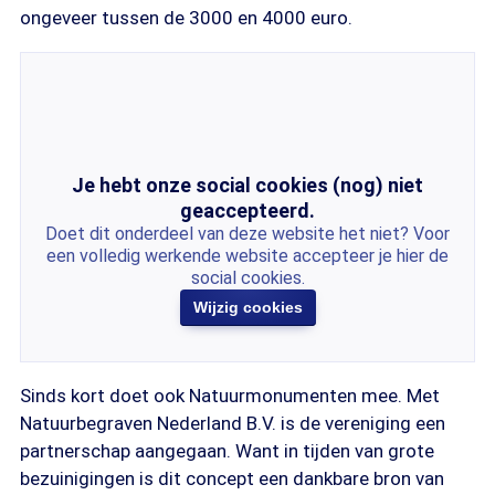
ongeveer tussen de 3000 en 4000 euro.
Je hebt onze social cookies (nog) niet
geaccepteerd.
Doet dit onderdeel van deze website het niet? Voor
een volledig werkende website accepteer je hier de
social cookies.
Wijzig cookies
Sinds kort doet ook Natuurmonumenten mee. Met
Natuurbegraven Nederland B.V. is de vereniging een
partnerschap aangegaan. Want in tijden van grote
bezuinigingen is dit concept een dankbare bron van