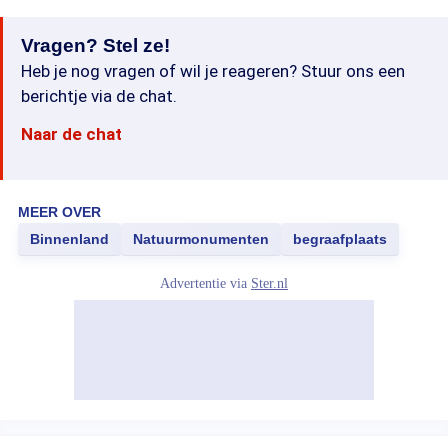
Vragen? Stel ze!
Heb je nog vragen of wil je reageren? Stuur ons een
berichtje via de chat.
Naar de chat
MEER OVER
Binnenland
Natuurmonumenten
begraafplaats
Advertentie via
Ster.nl