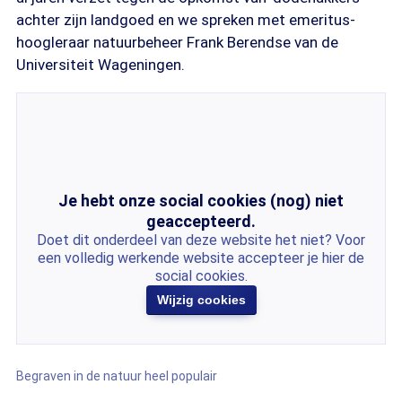
achter zijn landgoed en we spreken met emeritus-
hoogleraar natuurbeheer Frank Berendse van de
Universiteit Wageningen.
Je hebt onze social cookies (nog) niet
geaccepteerd.
Doet dit onderdeel van deze website het niet? Voor
een volledig werkende website accepteer je hier de
social cookies.
Wijzig cookies
Begraven in de natuur heel populair