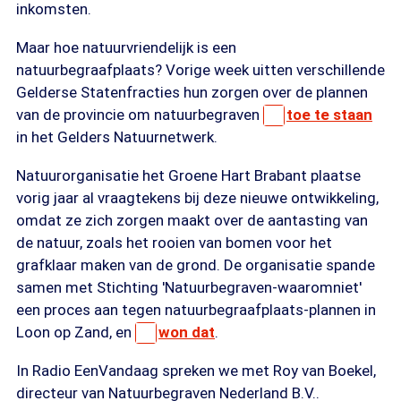
inkomsten.
Maar hoe natuurvriendelijk is een
natuurbegraafplaats? Vorige week uitten verschillende
Gelderse Statenfracties hun zorgen over de plannen
van de provincie om natuurbegraven
toe te staan
in het Gelders Natuurnetwerk.
Natuurorganisatie het Groene Hart Brabant plaatse
vorig jaar al vraagtekens bij deze nieuwe ontwikkeling,
omdat ze zich zorgen maakt over de aantasting van
de natuur, zoals het rooien van bomen voor het
grafklaar maken van de grond. De organisatie spande
samen met Stichting 'Natuurbegraven-waaromniet'
een proces aan tegen natuurbegraafplaats-plannen in
Loon op Zand, en
won dat
.
In Radio EenVandaag spreken we met Roy van Boekel,
directeur van Natuurbegraven Nederland B.V..