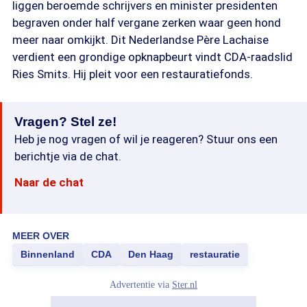
liggen beroemde schrijvers en minister presidenten
begraven onder half vergane zerken waar geen hond
meer naar omkijkt. Dit Nederlandse Père Lachaise
verdient een grondige opknapbeurt vindt CDA-raadslid
Ries Smits. Hij pleit voor een restauratiefonds.
Vragen? Stel ze!
Heb je nog vragen of wil je reageren? Stuur ons een
berichtje via de chat.
Naar de chat
MEER OVER
Binnenland
CDA
Den Haag
restauratie
Advertentie via
Ster.nl