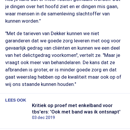
je dingen over het hoofd ziet en er dingen mis gaan,
waar mensen in de samenleving slachtoffer van
kunnen worden."
"Met de tarieven van Dekker kunnen we niet
garanderen dat we goede zorg leveren met oog voor
gevaarlijk gedrag van cliënten en kunnen we een deel
van het delictgedrag voorkomen", vertelt ze. "Maar je
vraagt ook meer van behandelaren. De kans dat ze
afbranden is groter, er is minder goede zorg en dat
gaat weerslag hebben op de kwaliteit maar ook op of
wij ons staande kunnen houden."
LEES OOK
Kritiek op proef met enkelband voor
tbs'ers: 'Ook met band was ik ontsnapt'
03 dec 2019