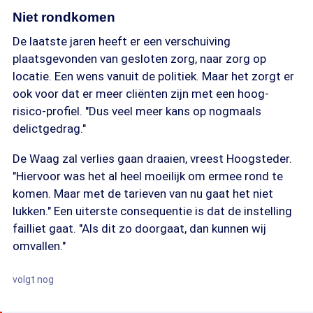
Niet rondkomen
De laatste jaren heeft er een verschuiving
plaatsgevonden van gesloten zorg, naar zorg op
locatie. Een wens vanuit de politiek. Maar het zorgt er
ook voor dat er meer cliënten zijn met een hoog-
risico-profiel. "Dus veel meer kans op nogmaals
delictgedrag."
De Waag zal verlies gaan draaien, vreest Hoogsteder.
"Hiervoor was het al heel moeilijk om ermee rond te
komen. Maar met de tarieven van nu gaat het niet
lukken." Een uiterste consequentie is dat de instelling
failliet gaat. "Als dit zo doorgaat, dan kunnen wij
omvallen."
volgt nog