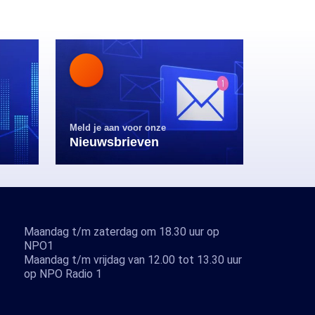
Meld je aan voor onze
Nieuwsbrieven
Maandag t/m zaterdag om 18.30 uur op
NPO1
Maandag t/m vrijdag van 12.00 tot 13.30 uur
op NPO Radio 1