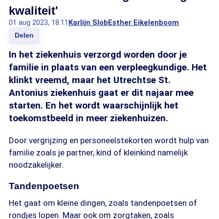
kwaliteit'
01 aug 2023, 18:11
Karlijn Slob
Esther Eikelenboom
Delen
In het ziekenhuis verzorgd worden door je
familie in plaats van een verpleegkundige. Het
klinkt vreemd, maar het Utrechtse St.
Antonius ziekenhuis gaat er dit najaar mee
starten. En het wordt waarschijnlijk het
toekomstbeeld in meer ziekenhuizen.
Door vergrijzing en personeelstekorten wordt hulp van
familie zoals je partner, kind of kleinkind namelijk
noodzakelijker.
Tandenpoetsen
Het gaat om kleine dingen, zoals tandenpoetsen of
rondjes lopen. Maar ook om zorgtaken, zoals