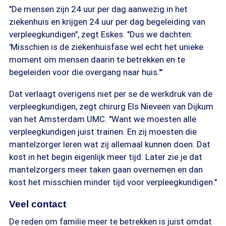
"De mensen zijn 24 uur per dag aanwezig in het
ziekenhuis en krijgen 24 uur per dag begeleiding van
verpleegkundigen", zegt Eskes. "Dus we dachten:
'Misschien is de ziekenhuisfase wel echt het unieke
moment om mensen daarin te betrekken en te
begeleiden voor die overgang naar huis.'"
Dat verlaagt overigens niet per se de werkdruk van de
verpleegkundigen, zegt chirurg Els Nieveen van Dijkum
van het Amsterdam UMC. "Want we moesten alle
verpleegkundigen juist trainen. En zij moesten die
mantelzorger leren wat zij allemaal kunnen doen. Dat
kost in het begin eigenlijk meer tijd. Later zie je dat
mantelzorgers meer taken gaan overnemen en dan
kost het misschien minder tijd voor verpleegkundigen."
Veel contact
De reden om familie meer te betrekken is juist omdat