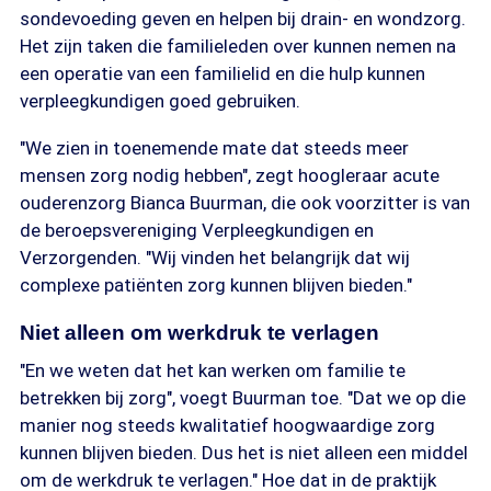
sondevoeding geven en helpen bij drain- en wondzorg.
Het zijn taken die familieleden over kunnen nemen na
een operatie van een familielid en die hulp kunnen
verpleegkundigen goed gebruiken.
"We zien in toenemende mate dat steeds meer
mensen zorg nodig hebben", zegt hoogleraar acute
ouderenzorg Bianca Buurman, die ook voorzitter is van
de beroepsvereniging Verpleegkundigen en
Verzorgenden. "Wij vinden het belangrijk dat wij
complexe patiënten zorg kunnen blijven bieden."
Niet alleen om werkdruk te verlagen
"En we weten dat het kan werken om familie te
betrekken bij zorg", voegt Buurman toe. "Dat we op die
manier nog steeds kwalitatief hoogwaardige zorg
kunnen blijven bieden. Dus het is niet alleen een middel
om de werkdruk te verlagen." Hoe dat in de praktijk