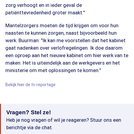
zorg verhoogt en in ieder geval de
patiënttevredenheid groter maakt."
Mantelzorgers moeten de tijd krijgen om voor hun
naasten te kunnen zorgen, naast bijvoorbeeld hun
werk. Buurman: "Ik kan me voorstellen dat het kabinet
gaat nadenken over verlofregelingen. Ik doe daarom
een oproep aan het nieuwe kabinet om hier werk van te
maken. Het is uiteindelijk aan de werkgevers en het
ministerie om met oplossingen te komen."
Bekijk hier de tv-reportage
Vragen? Stel ze!
Heb je nog vragen of wil je reageren? Stuur ons een
berichtje via de chat.