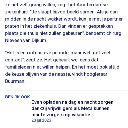
ze het zelf graag willen, zegt het Amsterdamse
ziekenhuis. "Je slaapt bijvoorbeeld samen. Als je dan
midden in de nacht wakker wordt, kun je met je partner
praten in het ziekenhuis. Dan vinden er gesprekken
plaats die thuis niet zullen gebeuren", benoemt chirurg
Nieveen van Dijkum.
"Het is een intensieve periode, maar wel met veel
contact", zegt ze. Het gebeurt wel eens dat
familieleden niet willen helpen. En het moet ook altijd
de keuze blijven van de naaste, vindt hoogleraar
Buurman.
BEKIJK OOK
Even opladen na dag en nacht zorgen:
dankzij vrijwilligers als Meta kunnen
mantelzorgers op vakantie
23 jul 2023