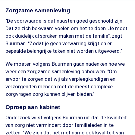
Zorgzame samenleving
"De voorwaarde is dat naasten goed geschoold zijn.
Dat ze zich bekwaam voelen om het te doen. Je moet
ook duidelijk afspraken maken met de familie", zegt
Buurman. "Zodat je geen verwarring krijgt en er
bepaalde belangrijke taken niet worden uitgevoerd."
We moeten volgens Buurman gaan nadenken hoe we
weer een zorgzame samenleving opbouwen. "Om
ervoor te zorgen dat wij als verpleegkundigen en
verzorgenden mensen met de meest complexe
zorgvragen zorg kunnen blijven bieden."
Oproep aan kabinet
Onderzoek wijst volgens Buurman uit dat de kwaliteit
van zorg niet vermindert door familieleden in te
zetten. "We zien dat het met name ook kwaliteit van