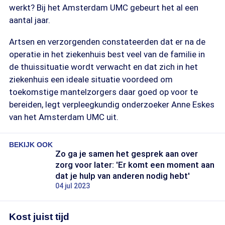
werkt? Bij het Amsterdam UMC gebeurt het al een
aantal jaar.
Artsen en verzorgenden constateerden dat er na de
operatie in het ziekenhuis best veel van de familie in
de thuissituatie wordt verwacht en dat zich in het
ziekenhuis een ideale situatie voordeed om
toekomstige mantelzorgers daar goed op voor te
bereiden, legt verpleegkundig onderzoeker Anne Eskes
van het Amsterdam UMC uit.
BEKIJK OOK
Zo ga je samen het gesprek aan over
zorg voor later: 'Er komt een moment aan
dat je hulp van anderen nodig hebt'
04 jul 2023
Kost juist tijd