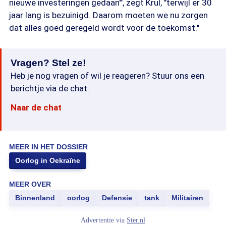
nieuwe investeringen gedaan'", zegt Krul, "terwijl er 30
jaar lang is bezuinigd. Daarom moeten we nu zorgen
dat alles goed geregeld wordt voor de toekomst."
Vragen? Stel ze!
Heb je nog vragen of wil je reageren? Stuur ons een
berichtje via de chat.
Naar de chat
MEER IN HET DOSSIER
Oorlog in Oekraïne
MEER OVER
Binnenland
oorlog
Defensie
tank
Militairen
Advertentie via
Ster.nl