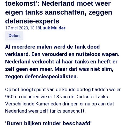
toekomst': Nederland moet weer
eigen tanks aanschaffen, zeggen
defensie-experts
17 mei 2023, 18:18
Luuk Mulder
Delen
Al meerdere malen werd de tank dood
verklaard. Een verouderd en nutteloos wapen.
Nederland verkocht al haar tanks en heeft er
zelf geen een meer. Maar dat was niet slim,
zeggen defensiespecialisten.
Op het hoogtepunt van de koude oorlog hadden we er
960 en nu huren we er 18 van de Duitsers: tanks.
Verschillende Kamerleden dringen er nu op aan dat
Nederland weer zelf tanks aanschaft.
'Buren blijken minder beschaafd'